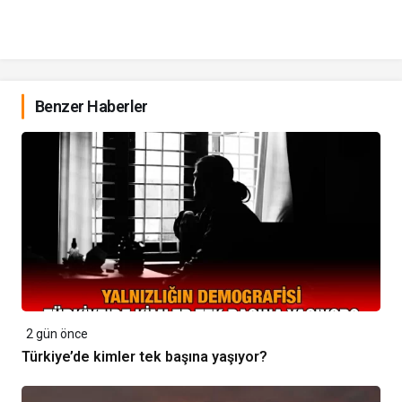
Benzer Haberler
2 gün önce
Türkiye’de kimler tek başına yaşıyor?