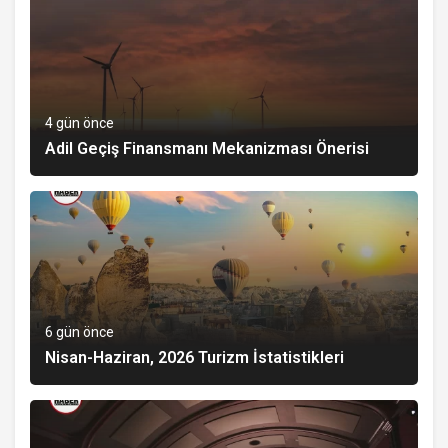
4 gün önce
Adil Geçiş Finansmanı Mekanizması Önerisi
6 gün önce
Nisan-Haziran, 2026 Turizm İstatistikleri