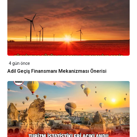
4 gün önce
Adil Geçiş Finansmanı Mekanizması Önerisi