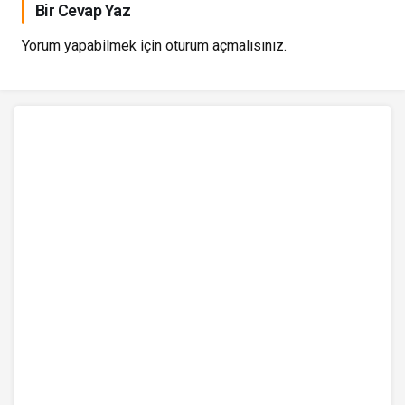
Bir Cevap Yaz
Yorum yapabilmek için
oturum açmalısınız
.