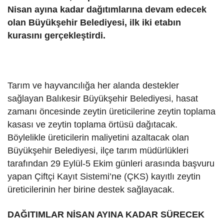
Nisan ayına kadar dağıtımlarına devam edecek
olan Büyükşehir Belediyesi, ilk iki etabın
kurasını gerçekleştirdi.
Tarım ve hayvancılığa her alanda destekler
sağlayan Balıkesir Büyükşehir Belediyesi, hasat
zamanı öncesinde zeytin üreticilerine zeytin toplama
kasası ve zeytin toplama örtüsü dağıtacak.
Böylelikle üreticilerin maliyetini azaltacak olan
Büyükşehir Belediyesi, ilçe tarım müdürlükleri
tarafından 29 Eylül-5 Ekim günleri arasında başvuru
yapan Çiftçi Kayıt Sistemi’ne (ÇKS) kayıtlı zeytin
üreticilerinin her birine destek sağlayacak.
DAĞITIMLAR NİSAN AYINA KADAR SÜRECEK