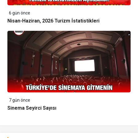
6 gün önce
Nisan-Haziran, 2026 Turizm İstatistikleri
7 gün önce
Sinema Seyirci Sayısı