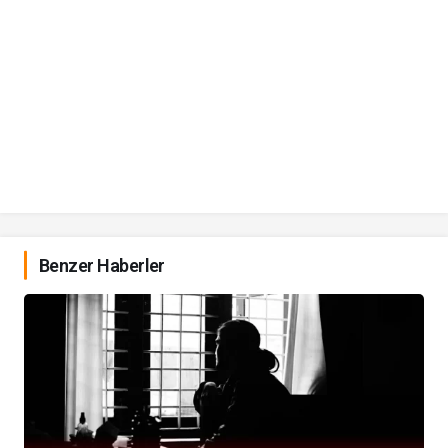
Benzer Haberler