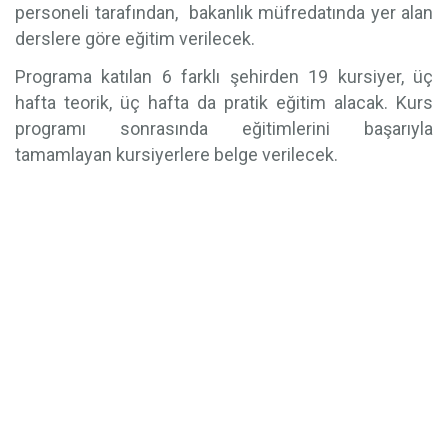
personeli tarafından, bakanlık müfredatında yer alan
derslere göre eğitim verilecek.
Programa katılan 6 farklı şehirden 19 kursiyer, üç
hafta teorik, üç hafta da pratik eğitim alacak. Kurs
programı sonrasında eğitimlerini başarıyla
tamamlayan kursiyerlere belge verilecek.