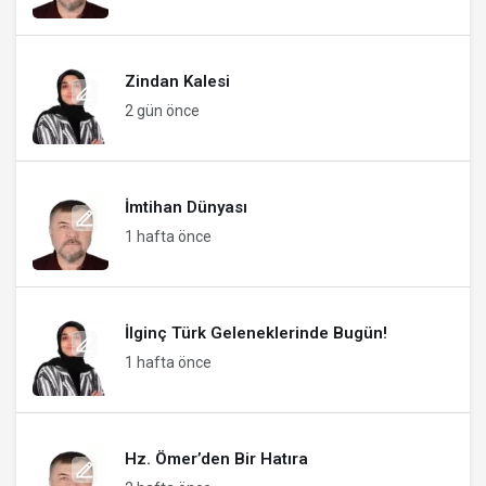
Zindan Kalesi
2 gün önce
İmtihan Dünyası
1 hafta önce
İlginç Türk Geleneklerinde Bugün!
1 hafta önce
Hz. Ömer’den Bir Hatıra