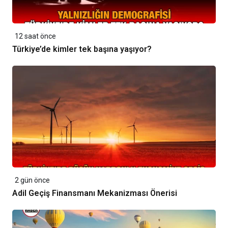
12 saat önce
Türkiye’de kimler tek başına yaşıyor?
2 gün önce
Adil Geçiş Finansmanı Mekanizması Önerisi