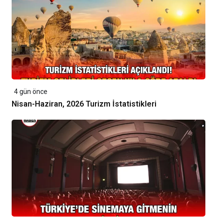
4 gün önce
Nisan-Haziran, 2026 Turizm İstatistikleri