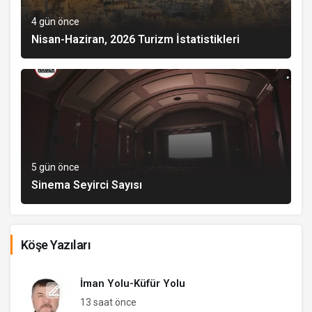
4 gün önce
Nisan-Haziran, 2026 Turizm İstatistikleri
5 gün önce
Sinema Seyirci Sayısı
Köşe Yazıları
İman Yolu-Küfür Yolu
13 saat önce