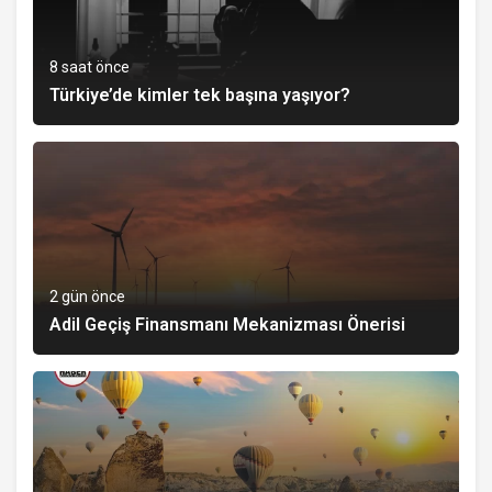
8 saat önce
Türkiye’de kimler tek başına yaşıyor?
2 gün önce
Adil Geçiş Finansmanı Mekanizması Önerisi