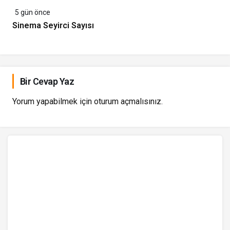
5 gün önce
Sinema Seyirci Sayısı
Bir Cevap Yaz
Yorum yapabilmek için
oturum açmalısınız
.