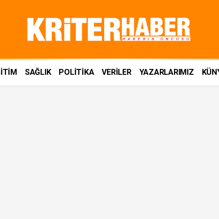
İTİM
SAĞLIK
POLİTİKA
VERİLER
YAZARLARIMIZ
KÜN