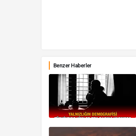
Benzer Haberler