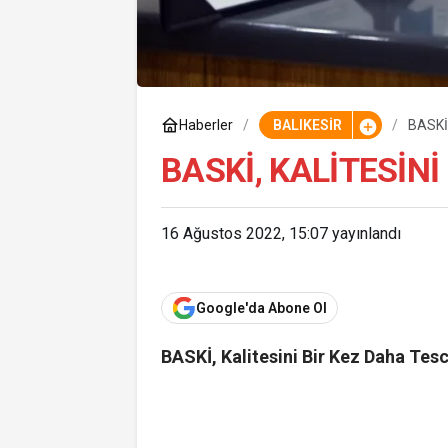
Haberler
BALIKESİR
BASKİ,
BASKİ, KALITESINI
16 Ağustos 2022, 15:07
yayınlandı
Google'da Abone Ol
BASKİ, Kalitesini Bir Kez Daha Tesc