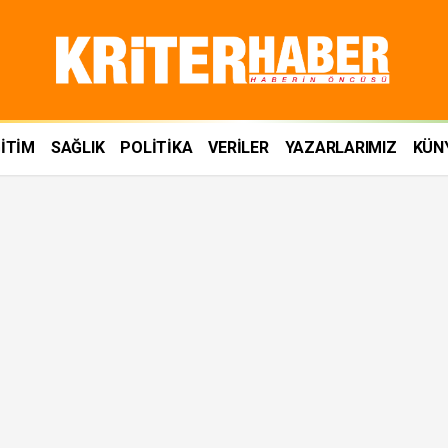
İTİM
SAĞLIK
POLİTİKA
VERİLER
YAZARLARIMIZ
KÜN