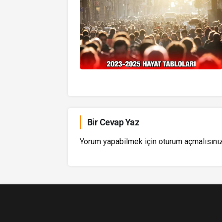
Bir Cevap Yaz
Yorum yapabilmek için
oturum açmalısını