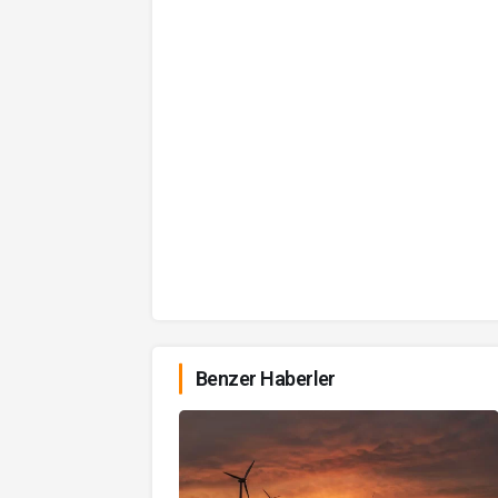
Benzer Haberler