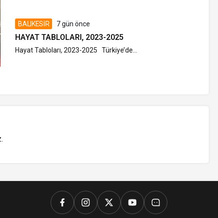
BALIKESİR
7 gün önce
HAYAT TABLOLARI, 2023-2025
Hayat Tabloları, 2023-2025 Türkiye’de...
z
.