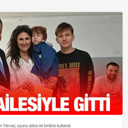
 Yılmaz, oyunu ailesi ile birlikte kullandı