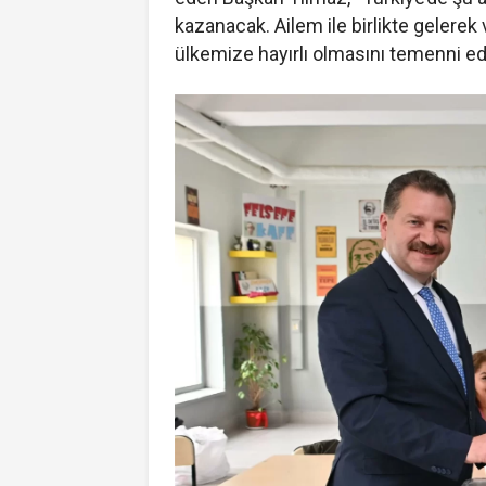
kazanacak. Ailem ile birlikte gelerek
ülkemize hayırlı olmasını temenni ed