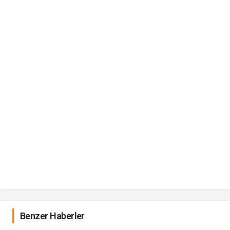
Benzer Haberler