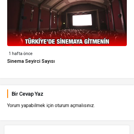
1 hafta önce
Sinema Seyirci Sayısı
Bir Cevap Yaz
Yorum yapabilmek için
oturum açmalısınız
.