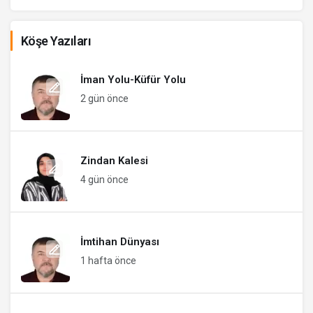
Köşe Yazıları
İman Yolu-Küfür Yolu
2 gün önce
Zindan Kalesi
4 gün önce
İmtihan Dünyası
1 hafta önce