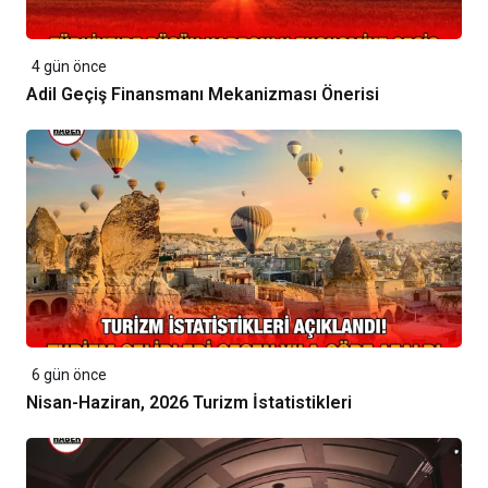
4 gün önce
Adil Geçiş Finansmanı Mekanizması Önerisi
6 gün önce
Nisan-Haziran, 2026 Turizm İstatistikleri