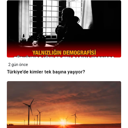
2 gün önce
Türkiye’de kimler tek başına yaşıyor?