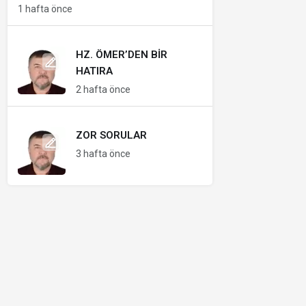
1 hafta önce
HZ. ÖMER’DEN BIR
HATIRA
2 hafta önce
ZOR SORULAR
3 hafta önce