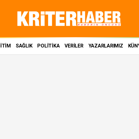
İTİM
SAĞLIK
POLİTİKA
VERİLER
YAZARLARIMIZ
KÜN