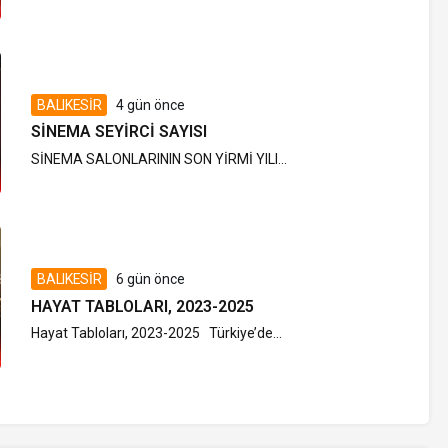
BALIKESİR
4 gün önce
SINEMA SEYIRCI SAYISI
SİNEMA SALONLARININ SON YİRMİ YILI...
BALIKESİR
6 gün önce
HAYAT TABLOLARI, 2023-2025
Hayat Tabloları, 2023-2025 Türkiye’de...