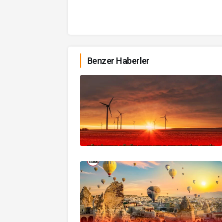
Benzer Haberler