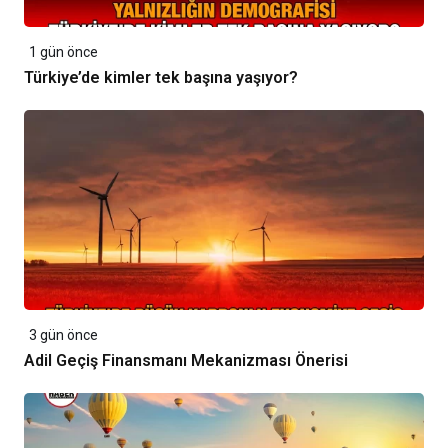
1 gün önce
Türkiye’de kimler tek başına yaşıyor?
3 gün önce
Adil Geçiş Finansmanı Mekanizması Önerisi