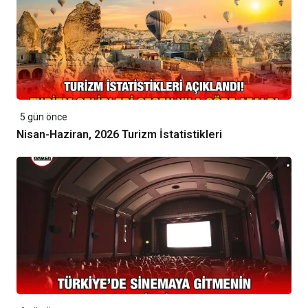
5 gün önce
Nisan-Haziran, 2026 Turizm İstatistikleri