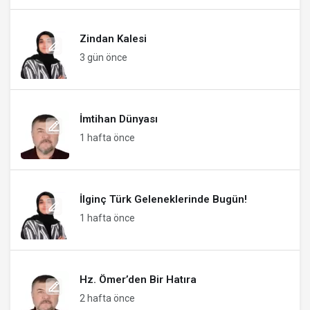
Zindan Kalesi
3 gün önce
İmtihan Dünyası
1 hafta önce
İlginç Türk Geleneklerinde Bugün!
1 hafta önce
Hz. Ömer’den Bir Hatıra
2 hafta önce