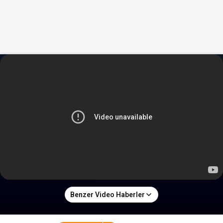
Benzer Video Haberler