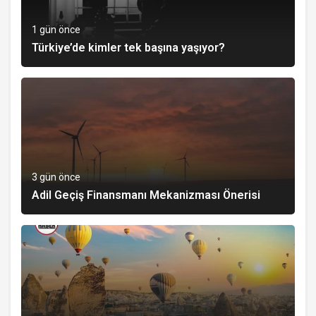
1 gün önce
Türkiye’de kimler tek başına yaşıyor?
3 gün önce
Adil Geçiş Finansmanı Mekanizması Önerisi