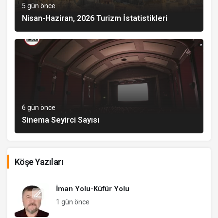
5 gün önce
Nisan-Haziran, 2026 Turizm İstatistikleri
6 gün önce
Sinema Seyirci Sayısı
Köşe Yazıları
İman Yolu-Küfür Yolu
1 gün önce