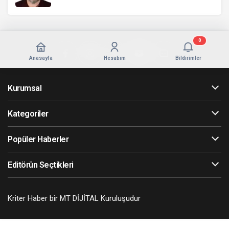
0
Anasayfa
Hesabım
Bildirimler
Kurumsal
Kategoriler
Popüler Haberler
Editörün Seçtikleri
Kriter Haber bir MT DİJİTAL Kuruluşudur