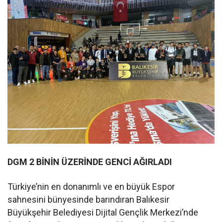
DGM 2 BİNİN ÜZERİNDE GENCİ AĞIRLADI
Türkiye’nin en donanımlı ve en büyük Espor
sahnesini bünyesinde barındıran Balıkesir
Büyükşehir Belediyesi Dijital Gençlik Merkezi’nde