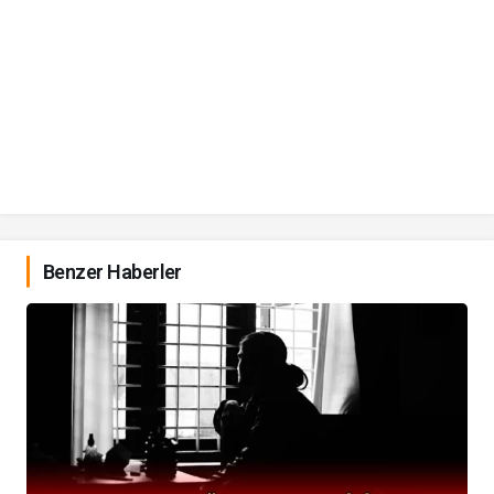
Benzer Haberler