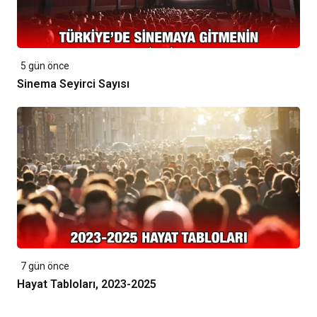
5 gün önce
Sinema Seyirci Sayısı
7 gün önce
Hayat Tabloları, 2023-2025