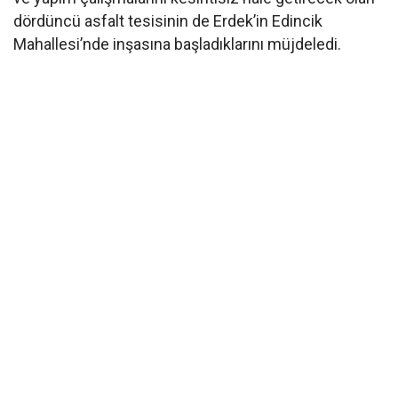
dördüncü asfalt tesisinin de Erdek’in Edincik
Mahallesi’nde inşasına başladıklarını müjdeledi.