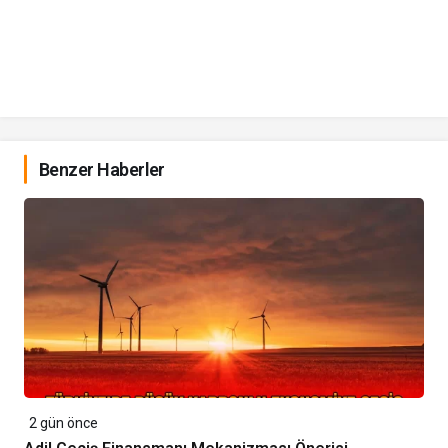
Benzer Haberler
2 gün önce