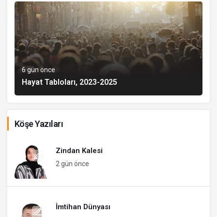
6 gün önce
Hayat Tabloları, 2023-2025
Köşe Yazıları
Zindan Kalesi
2 gün önce
İmtihan Dünyası