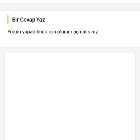
Bir Cevap Yaz
Yorum yapabilmek için
oturum açmalısınız
.