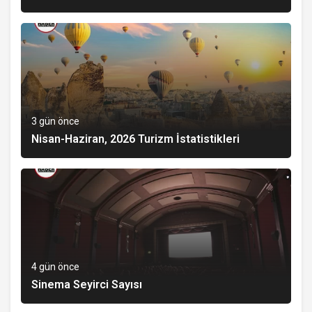
3 gün önce
Nisan-Haziran, 2026 Turizm İstatistikleri
4 gün önce
Sinema Seyirci Sayısı