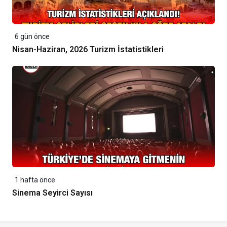
6 gün önce
Nisan-Haziran, 2026 Turizm İstatistikleri
1 hafta önce
Sinema Seyirci Sayısı