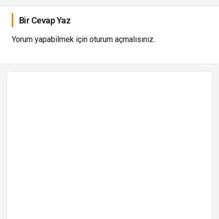
Bir Cevap Yaz
Yorum yapabilmek için
oturum açmalısınız
.