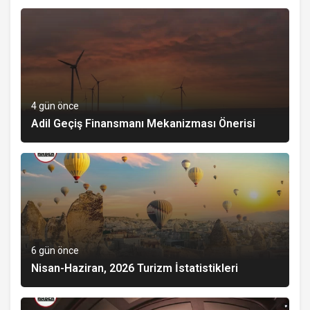
4 gün önce
Adil Geçiş Finansmanı Mekanizması Önerisi
6 gün önce
Nisan-Haziran, 2026 Turizm İstatistikleri