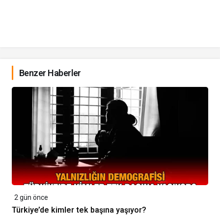
Benzer Haberler
2 gün önce
Türkiye’de kimler tek başına yaşıyor?