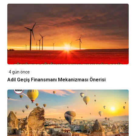
4 gün önce
Adil Geçiş Finansmanı Mekanizması Önerisi