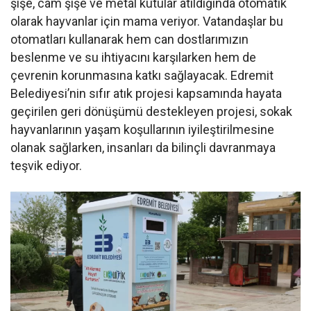
şişe, cam şişe ve metal kutular atıldığında otomatik
olarak hayvanlar için mama veriyor. Vatandaşlar bu
otomatları kullanarak hem can dostlarımızın
beslenme ve su ihtiyacını karşılarken hem de
çevrenin korunmasına katkı sağlayacak. Edremit
Belediyesi’nin sıfır atık projesi kapsamında hayata
geçirilen geri dönüşümü destekleyen projesi, sokak
hayvanlarının yaşam koşullarının iyileştirilmesine
olanak sağlarken, insanları da bilinçli davranmaya
teşvik ediyor.