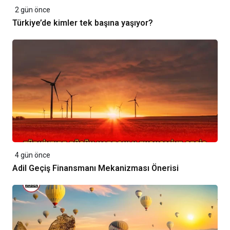
2 gün önce
Türkiye’de kimler tek başına yaşıyor?
4 gün önce
Adil Geçiş Finansmanı Mekanizması Önerisi