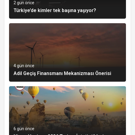
2 gün önce
Türkiye’de kimler tek başına yaşıyor?
4 gün önce
Adil Geçiş Finansmanı Mekanizması Önerisi
6 gün önce