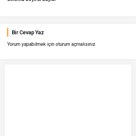
Bir Cevap Yaz
Yorum yapabilmek için
oturum açmalısınız
.