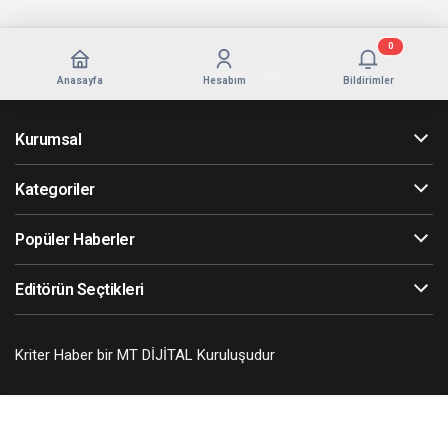
0
Anasayfa
Hesabım
Bildirimler
Kurumsal
Kategoriler
Popüler Haberler
Editörün Seçtikleri
Kriter Haber bir MT DİJİTAL Kuruluşudur