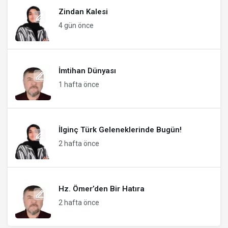
Zindan Kalesi
4 gün önce
İmtihan Dünyası
1 hafta önce
İlginç Türk Geleneklerinde Bugün!
2 hafta önce
Hz. Ömer’den Bir Hatıra
2 hafta önce