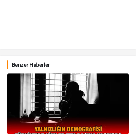
Benzer Haberler