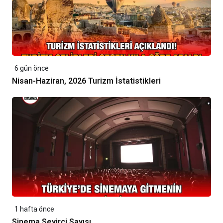
6 gün önce
Nisan-Haziran, 2026 Turizm İstatistikleri
1 hafta önce
Sinema Seyirci Sayısı