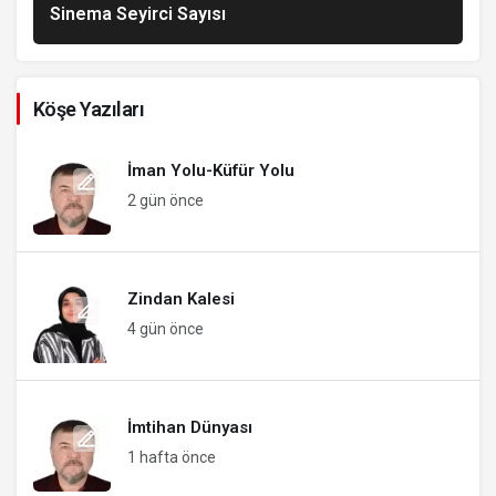
Sinema Seyirci Sayısı
Köşe Yazıları
İman Yolu-Küfür Yolu
2 gün önce
Zindan Kalesi
4 gün önce
İmtihan Dünyası
1 hafta önce