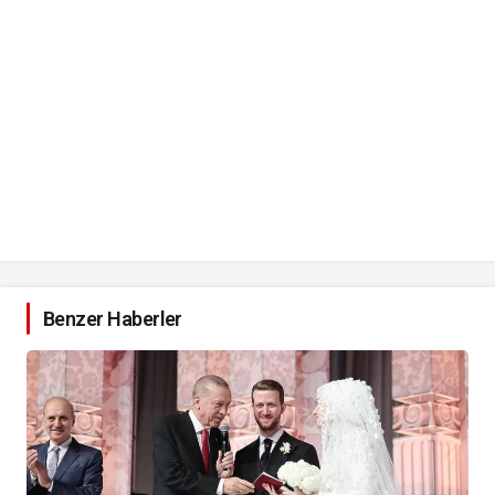
Benzer Haberler