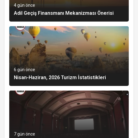
4 gün önce
Adil Geçiş Finansmanı Mekanizması Önerisi
6 gün önce
Nisan-Haziran, 2026 Turizm İstatistikleri
7 gün önce