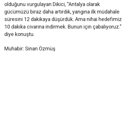
olduğunu vurgulayan Dikici, “Antalya olarak
gücümüzü biraz daha artırdık, yangına ilk müdahale
süresini 12 dakikaya düşürdük. Ama nihai hedefimiz
10 dakika civarına indirmek. Bunun için çabalıyoruz.”
diye konuştu.
Muhabir: Sinan Özmüş