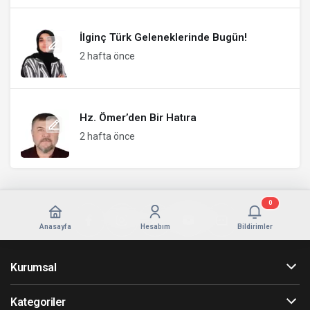
İlginç Türk Geleneklerinde Bugün!
2 hafta önce
Hz. Ömer’den Bir Hatıra
2 hafta önce
0
Anasayfa
Hesabım
Bildirimler
Kurumsal
Kategoriler