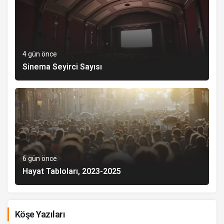
4 gün önce
Sinema Seyirci Sayısı
6 gün önce
Hayat Tabloları, 2023-2025
Köşe Yazıları