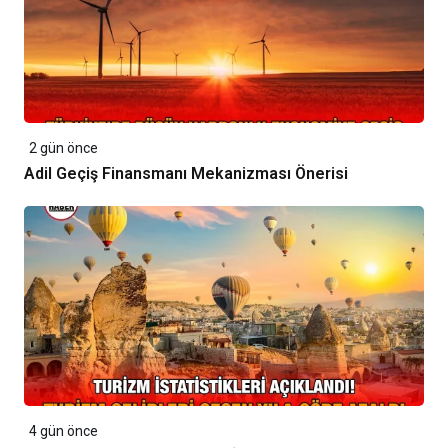
2 gün önce
Adil Geçiş Finansmanı Mekanizması Önerisi
4 gün önce