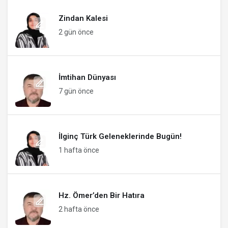
Zindan Kalesi
2 gün önce
İmtihan Dünyası
7 gün önce
İlginç Türk Geleneklerinde Bugün!
1 hafta önce
Hz. Ömer’den Bir Hatıra
2 hafta önce