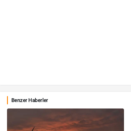
Benzer Haberler