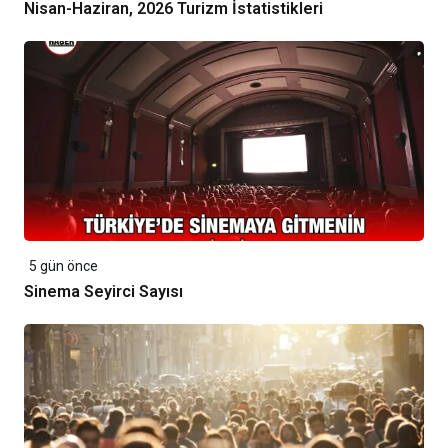
Nisan-Haziran, 2026 Turizm İstatistikleri
5 gün önce
Sinema Seyirci Sayısı