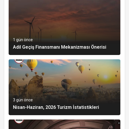
1 gün önce
Adil Geçiş Finansmanı Mekanizması Önerisi
3 gün önce
Nisan-Haziran, 2026 Turizm İstatistikleri