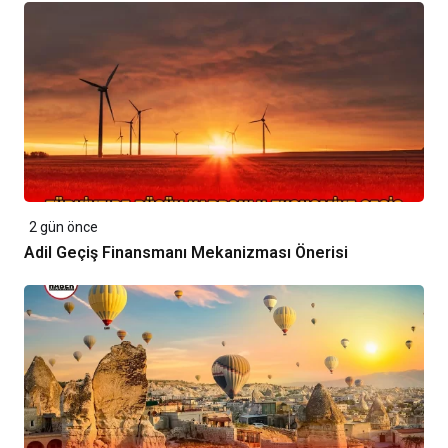
2 gün önce
Adil Geçiş Finansmanı Mekanizması Önerisi