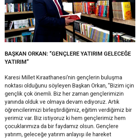
BAŞKAN ORKAN: “GENÇLERE YATIRIM GELECEĞE
YATIRIM”
Karesi Millet Kıraathanesi’nin gençlerin buluşma
noktası olduğunu söyleyen Başkan Orkan, “Bizim için
gençlik çok önemli. Biz her zaman gençlerimizin
yanında olduk ve olmaya devam ediyoruz. Artık
öğrencilerimizi birleştirdiğimiz, eğitim verdiğimiz bir
yerimiz var. Biz istiyoruz ki hem gençlerimiz hem
çocuklarımıza da bir faydamız olsun. Gençlere
yatırım, geleceğe yatırım anlayışı ile hareket