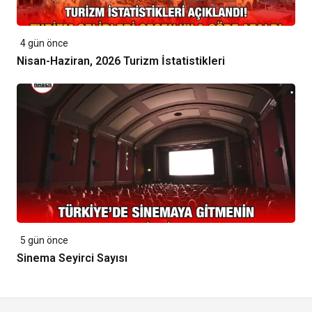
4 gün önce
Nisan-Haziran, 2026 Turizm İstatistikleri
5 gün önce
Sinema Seyirci Sayısı