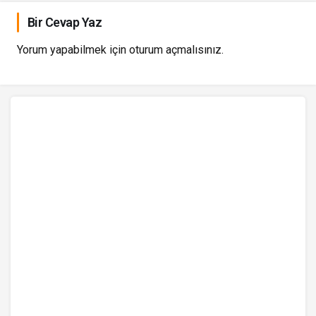
Bir Cevap Yaz
Yorum yapabilmek için
oturum açmalısınız
.