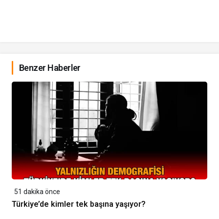
Benzer Haberler
51 dakika önce
Türkiye’de kimler tek başına yaşıyor?