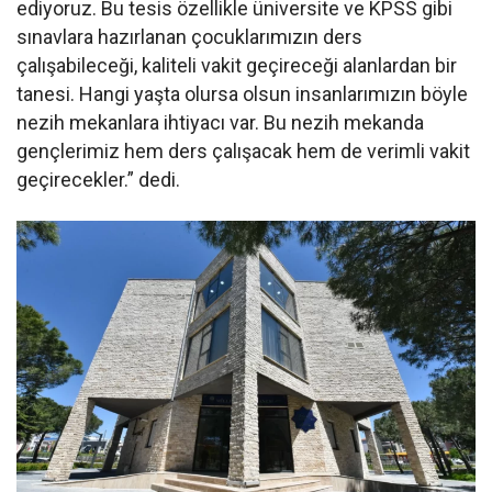
ediyoruz. Bu tesis özellikle üniversite ve KPSS gibi
sınavlara hazırlanan çocuklarımızın ders
çalışabileceği, kaliteli vakit geçireceği alanlardan bir
tanesi. Hangi yaşta olursa olsun insanlarımızın böyle
nezih mekanlara ihtiyacı var. Bu nezih mekanda
gençlerimiz hem ders çalışacak hem de verimli vakit
geçirecekler.” dedi.