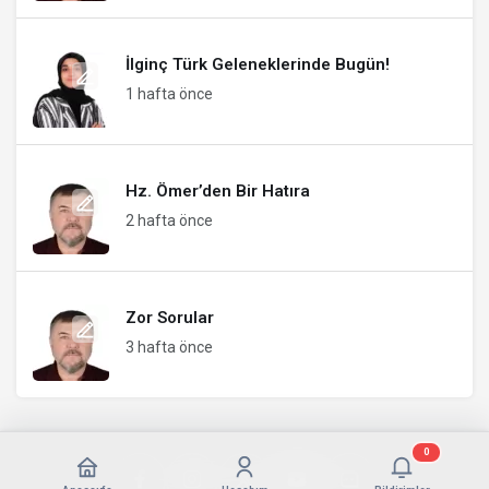
İlginç Türk Geleneklerinde Bugün!
1 hafta önce
Hz. Ömer’den Bir Hatıra
2 hafta önce
Zor Sorular
3 hafta önce
0