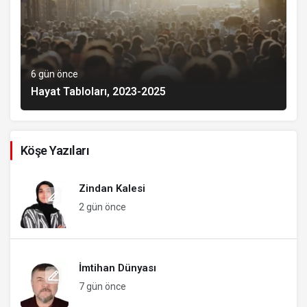
6 gün önce
Hayat Tabloları, 2023-2025
Köşe Yazıları
Zindan Kalesi
2 gün önce
İmtihan Dünyası
7 gün önce