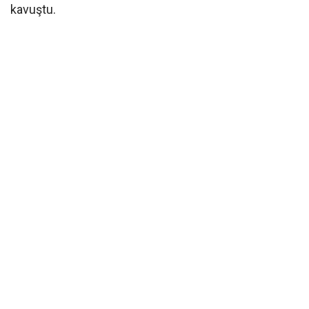
kavuştu.