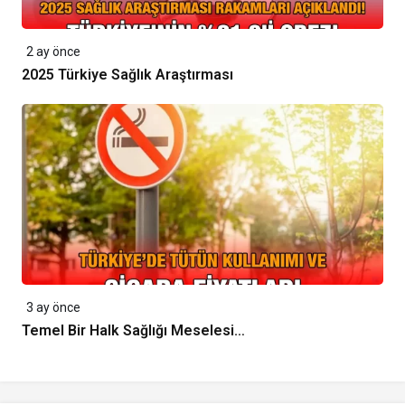
2 ay önce
2025 Türkiye Sağlık Araştırması
3 ay önce
Temel Bir Halk Sağlığı Meselesi…