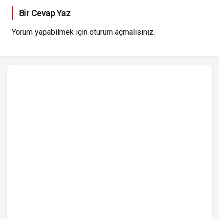
Bir Cevap Yaz
Yorum yapabilmek için
oturum açmalısınız
.