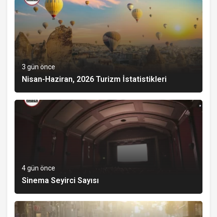
3 gün önce
Nisan-Haziran, 2026 Turizm İstatistikleri
4 gün önce
Sinema Seyirci Sayısı