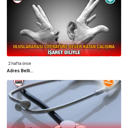
2 hafta önce
Adres Belli…