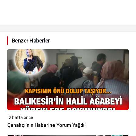
Benzer Haberler
2 hafta önce
Çanakçı’nın Haberine Yorum Yağdı!