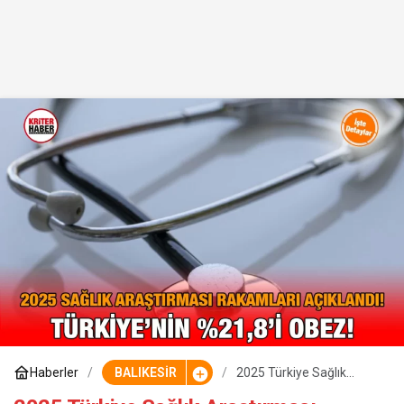
Haberler
BALIKESİR
2025 Türkiye Sağlık
Araştırması