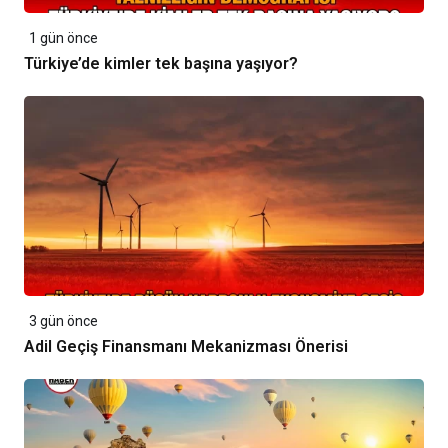
1 gün önce
Türkiye’de kimler tek başına yaşıyor?
3 gün önce
Adil Geçiş Finansmanı Mekanizması Önerisi