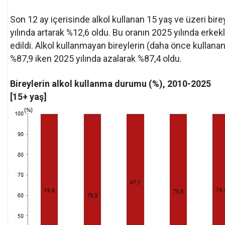
Son 12 ay içerisinde alkol kullanan 15 yaş ve üzeri bire
yılında artarak %12,6 oldu. Bu oranın 2025 yılında erkek
edildi. Alkol kullanmayan bireylerin (daha önce kullanan
%87,9 iken 2025 yılında azalarak %87,4 oldu.
Bireylerin alkol kullanma durumu (%), 2010-2025
[15+ yaş]