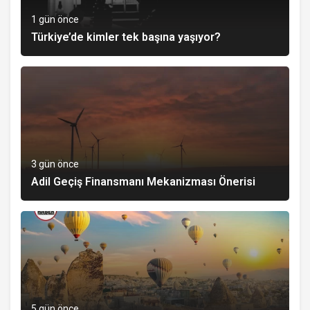
1 gün önce
Türkiye’de kimler tek başına yaşıyor?
3 gün önce
Adil Geçiş Finansmanı Mekanizması Önerisi
5 gün önce