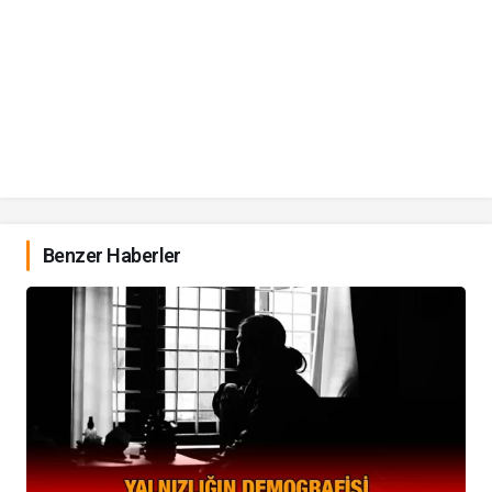
Benzer Haberler