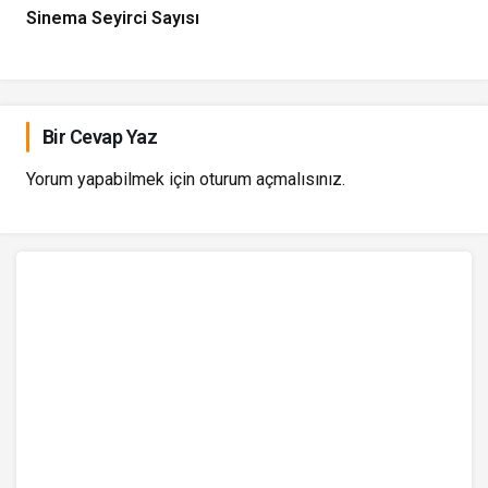
Sinema Seyirci Sayısı
Bir Cevap Yaz
Yorum yapabilmek için
oturum açmalısınız
.