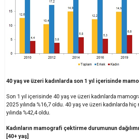
40 yaş ve üzeri kadınlarda son 1 yıl içerisinde mamo
Son 1 yıl içerisinde 40 yaş ve üzeri kadınlarda mamograf
2025 yılında %16,7 oldu. 40 yaş ve üzeri kadınlarda hi
yılında %42,4 oldu.
Kadınların mamografi çektirme durumunun dağılımı 
[40+ yaş]