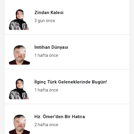
Zindan Kalesi
3 gün önce
İmtihan Dünyası
1 hafta önce
İlginç Türk Geleneklerinde Bugün!
1 hafta önce
Hz. Ömer’den Bir Hatıra
2 hafta önce