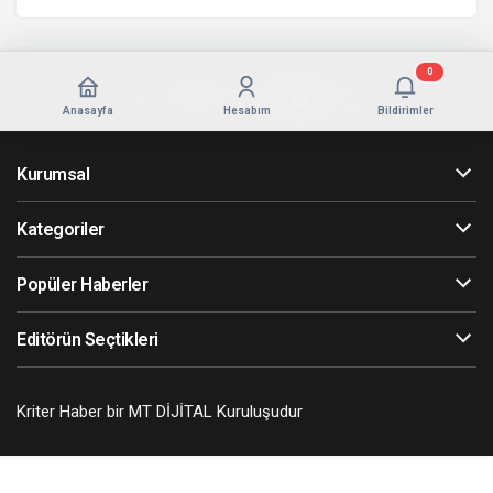
0
Anasayfa
Hesabım
Bildirimler
Kurumsal
Kategoriler
Popüler Haberler
Editörün Seçtikleri
Kriter Haber bir MT DİJİTAL Kuruluşudur