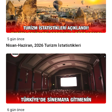
5 gün önce
Nisan-Haziran, 2026 Turizm İstatistikleri
6 gün önce