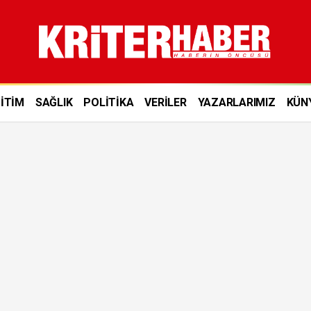
İTİM
SAĞLIK
POLİTİKA
VERİLER
YAZARLARIMIZ
KÜN