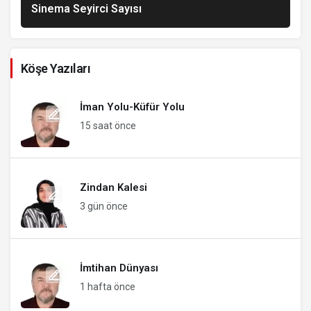
Sinema Seyirci Sayısı
Köşe Yazıları
İman Yolu-Küfür Yolu
15 saat önce
Zindan Kalesi
3 gün önce
İmtihan Dünyası
1 hafta önce