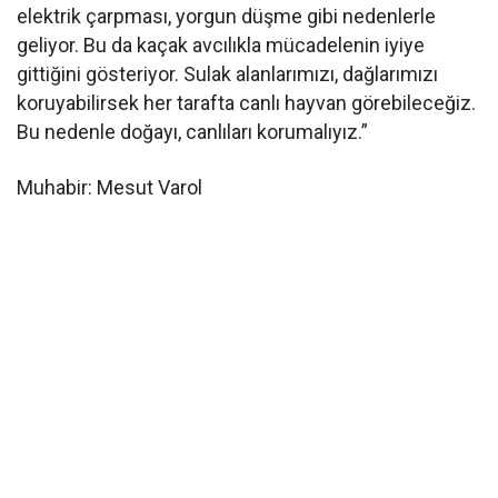
elektrik çarpması, yorgun düşme gibi nedenlerle
geliyor. Bu da kaçak avcılıkla mücadelenin iyiye
gittiğini gösteriyor. Sulak alanlarımızı, dağlarımızı
koruyabilirsek her tarafta canlı hayvan görebileceğiz.
Bu nedenle doğayı, canlıları korumalıyız.”
Muhabir: Mesut Varol