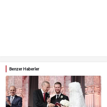
Benzer Haberler