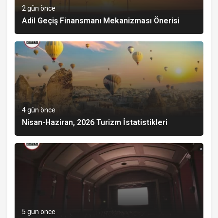
2 gün önce
Adil Geçiş Finansmanı Mekanizması Önerisi
4 gün önce
Nisan-Haziran, 2026 Turizm İstatistikleri
5 gün önce