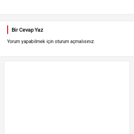
Bir Cevap Yaz
Yorum yapabilmek için
oturum açmalısınız
.