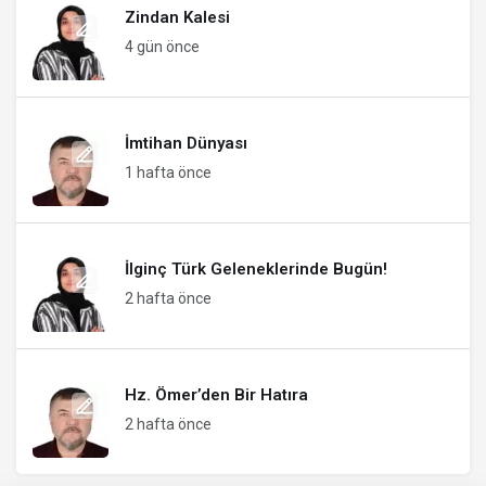
Zindan Kalesi
4 gün önce
İmtihan Dünyası
1 hafta önce
İlginç Türk Geleneklerinde Bugün!
2 hafta önce
Hz. Ömer’den Bir Hatıra
2 hafta önce