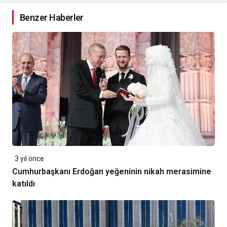
Benzer Haberler
3 yıl önce
Cumhurbaşkanı Erdoğan yeğeninin nikah merasimine
katıldı