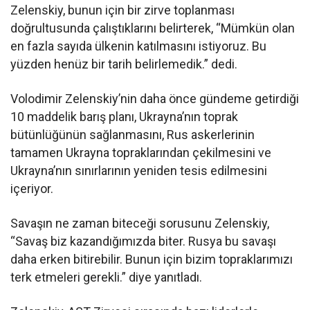
Zelenskiy, bunun için bir zirve toplanması
doğrultusunda çalıştıklarını belirterek, “Mümkün olan
en fazla sayıda ülkenin katılmasını istiyoruz. Bu
yüzden henüz bir tarih belirlemedik.” dedi.
Volodimir Zelenskiy’nin daha önce gündeme getirdiği
10 maddelik barış planı, Ukrayna’nın toprak
bütünlüğünün sağlanmasını, Rus askerlerinin
tamamen Ukrayna topraklarından çekilmesini ve
Ukrayna’nın sınırlarının yeniden tesis edilmesini
içeriyor.
Savaşın ne zaman biteceği sorusunu Zelenskiy,
“Savaş biz kazandığımızda biter. Rusya bu savaşı
daha erken bitirebilir. Bunun için bizim topraklarımızı
terk etmeleri gerekli.” diye yanıtladı.