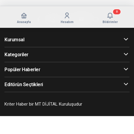
0
Anasayfa
Hesabım
Bildirimler
Kurumsal
Kategoriler
Popüler Haberler
Editörün Seçtikleri
Kriter Haber bir MT DİJİTAL Kuruluşudur