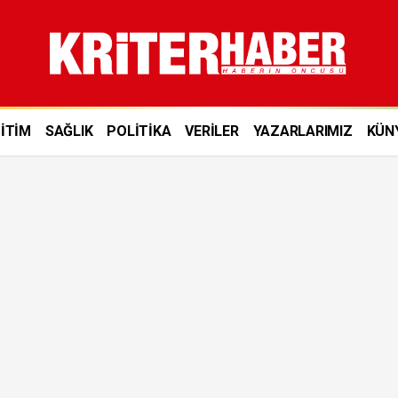
İTİM
SAĞLIK
POLİTİKA
VERİLER
YAZARLARIMIZ
KÜN