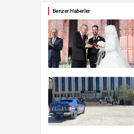
Benzer Haberler