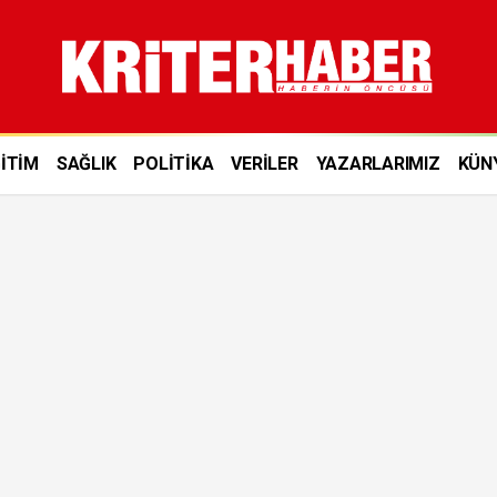
İTİM
SAĞLIK
POLİTİKA
VERİLER
YAZARLARIMIZ
KÜN