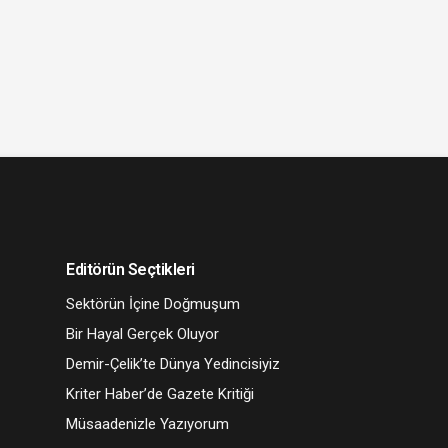
Editörün Seçtikleri
Sektörün İçine Doğmuşum
Bir Hayal Gerçek Oluyor
Demir-Çelik’te Dünya Yedincisiyiz
Kriter Haber’de Gazete Kritiği
Müsaadenizle Yazıyorum