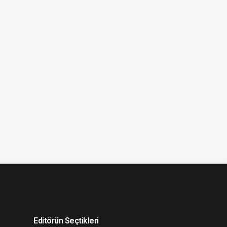
Editörün Seçtikleri