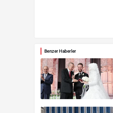
Benzer Haberler