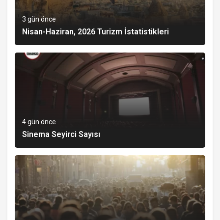
3 gün önce
Nisan-Haziran, 2026 Turizm İstatistikleri
4 gün önce
Sinema Seyirci Sayısı