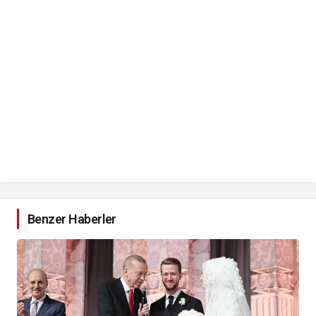
Benzer Haberler