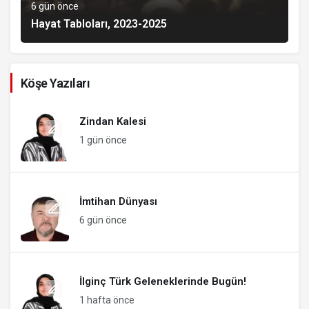
6 gün önce
Hayat Tabloları, 2023-2025
Köşe Yazıları
Zindan Kalesi
1 gün önce
İmtihan Dünyası
6 gün önce
İlginç Türk Geleneklerinde Bugün!
1 hafta önce