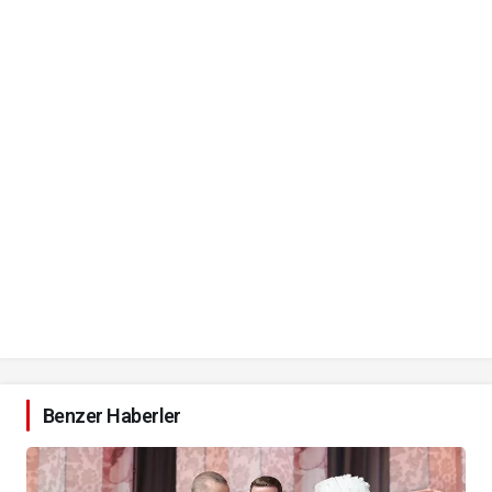
Benzer Haberler