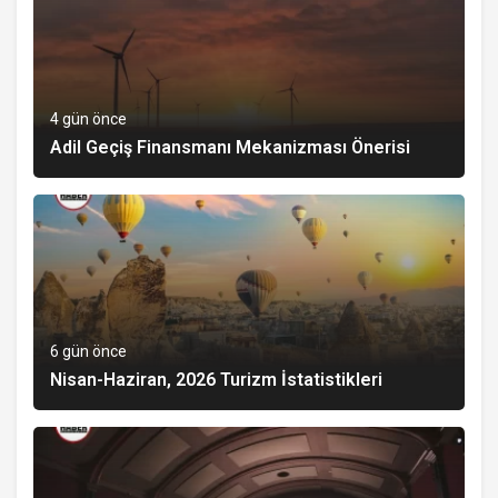
4 gün önce
Adil Geçiş Finansmanı Mekanizması Önerisi
6 gün önce
Nisan-Haziran, 2026 Turizm İstatistikleri