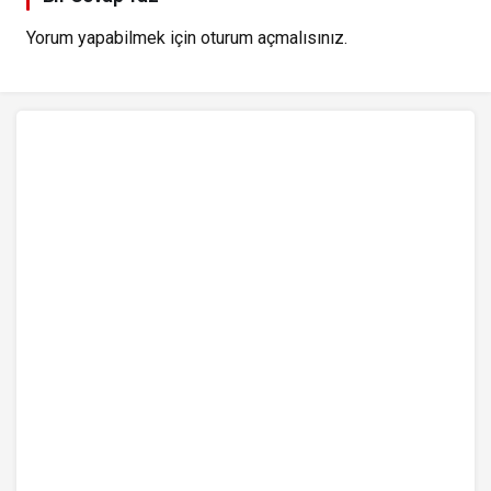
Yorum yapabilmek için
oturum açmalısınız
.