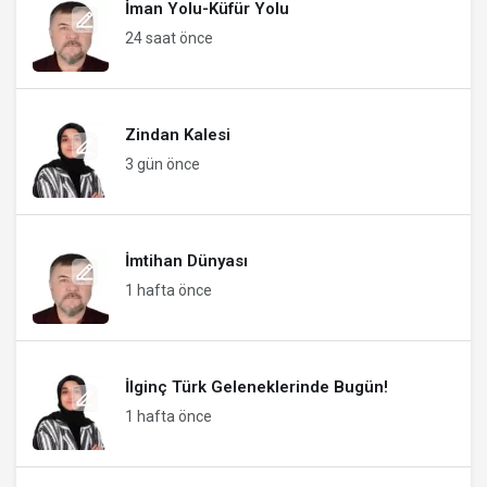
İman Yolu-Küfür Yolu
24 saat önce
Zindan Kalesi
3 gün önce
İmtihan Dünyası
1 hafta önce
İlginç Türk Geleneklerinde Bugün!
1 hafta önce