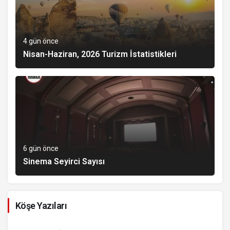
4 gün önce
Nisan-Haziran, 2026 Turizm İstatistikleri
6 gün önce
Sinema Seyirci Sayısı
Köşe Yazıları