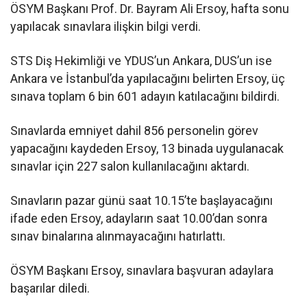
ÖSYM Başkanı Prof. Dr. Bayram Ali Ersoy, hafta sonu
yapılacak sınavlara ilişkin bilgi verdi.
STS Diş Hekimliği ve YDUS’un Ankara, DUS’un ise
Ankara ve İstanbul’da yapılacağını belirten Ersoy, üç
sınava toplam 6 bin 601 adayın katılacağını bildirdi.
Sınavlarda emniyet dahil 856 personelin görev
yapacağını kaydeden Ersoy, 13 binada uygulanacak
sınavlar için 227 salon kullanılacağını aktardı.
Sınavların pazar günü saat 10.15’te başlayacağını
ifade eden Ersoy, adayların saat 10.00’dan sonra
sınav binalarına alınmayacağını hatırlattı.
ÖSYM Başkanı Ersoy, sınavlara başvuran adaylara
başarılar diledi.