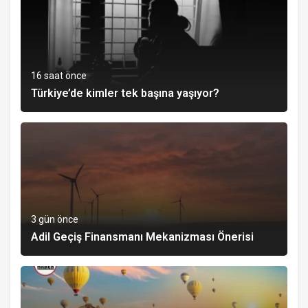
16 saat önce
Türkiye’de kimler tek başına yaşıyor?
3 gün önce
Adil Geçiş Finansmanı Mekanizması Önerisi