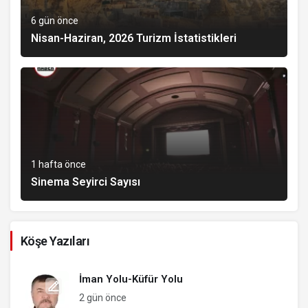
6 gün önce
Nisan-Haziran, 2026 Turizm İstatistikleri
1 hafta önce
Sinema Seyirci Sayısı
Köşe Yazıları
İman Yolu-Küfür Yolu
2 gün önce