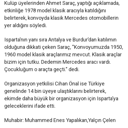
Kulüp üyelerinden Ahmet Saraç, yaptığı açıklamada,
etkinliğe 1978 model klasik aracıyla katıldığını
belirterek, konvoyda klasik Mercedes otomobillerin
yer aldığını söyledi.
Isparta’nın yanı sıra Antalya ve Burdur’dan katılımın
olduğuna dikkati çeken Saraç, “Konvoyumuzda 1950,
1960 model klasik araçlarımız mevcut. Klasik araçlar
bizim için tutku. Dedemin Mercedes aracı vardı.
Çocukluğum o araçta geçti.” dedi.
Organizasyon yetkilisi Cihan Önal ise Türkiye
genelinde 14 bin üyeye ulaştıklarını belirterek,
ekimde daha büyük bir organizasyon için Isparta’ya
geleceklerini ifade etti.
Muhabir: Muhammed Enes Yapalıkan,Yalçın Çelen