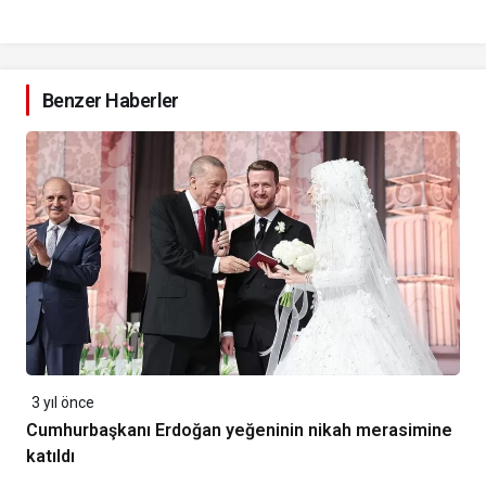
Benzer Haberler
3 yıl önce
Cumhurbaşkanı Erdoğan yeğeninin nikah merasimine
katıldı