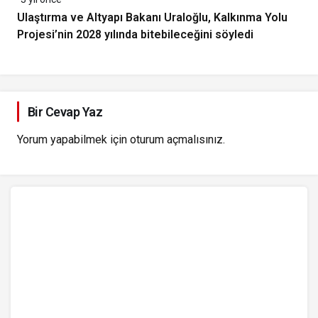
Ulaştırma ve Altyapı Bakanı Uraloğlu, Kalkınma Yolu
Projesi’nin 2028 yılında bitebileceğini söyledi
Bir Cevap Yaz
Yorum yapabilmek için
oturum açmalısınız
.