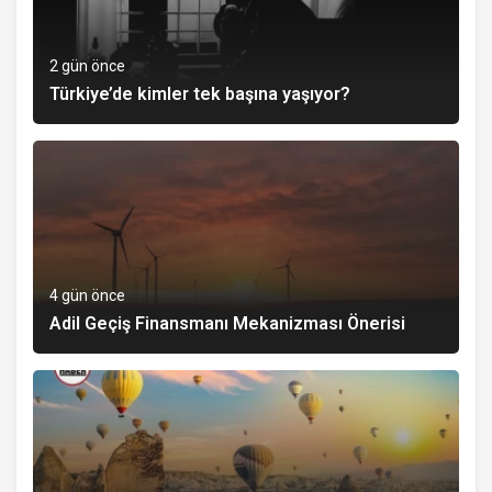
2 gün önce
Türkiye’de kimler tek başına yaşıyor?
4 gün önce
Adil Geçiş Finansmanı Mekanizması Önerisi