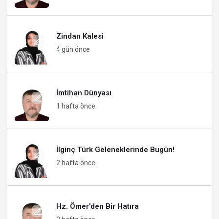
Zindan Kalesi
4 gün önce
İmtihan Dünyası
1 hafta önce
İlginç Türk Geleneklerinde Bugün!
2 hafta önce
Hz. Ömer’den Bir Hatıra