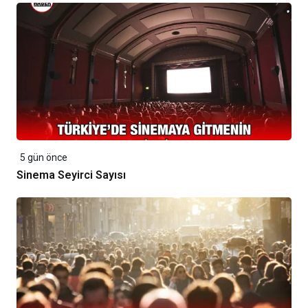
5 gün önce
Sinema Seyirci Sayısı