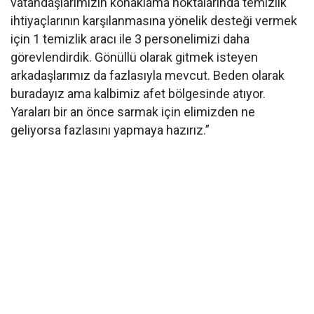
vatandaşlarımızın konaklama noktalarında temizlik
ihtiyaçlarının karşılanmasına yönelik desteği vermek
için 1 temizlik aracı ile 3 personelimizi daha
görevlendirdik. Gönüllü olarak gitmek isteyen
arkadaşlarımız da fazlasıyla mevcut. Beden olarak
buradayız ama kalbimiz afet bölgesinde atıyor.
Yaraları bir an önce sarmak için elimizden ne
geliyorsa fazlasını yapmaya hazırız.”