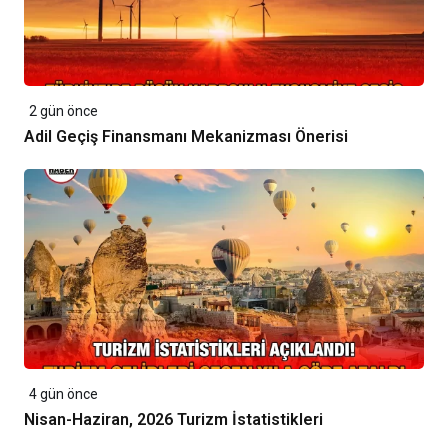
2 gün önce
Adil Geçiş Finansmanı Mekanizması Önerisi
4 gün önce
Nisan-Haziran, 2026 Turizm İstatistikleri