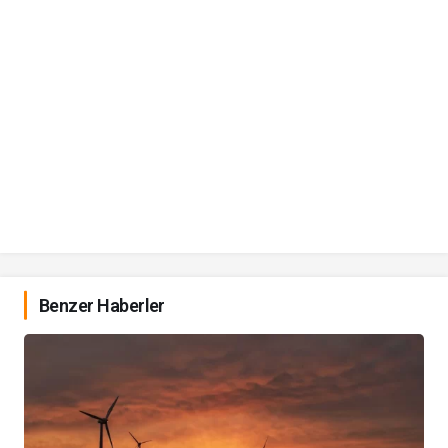
Benzer Haberler