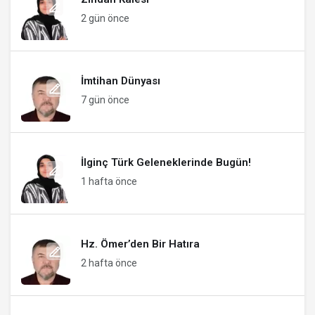
2 gün önce
İmtihan Dünyası
7 gün önce
İlginç Türk Geleneklerinde Bugün!
1 hafta önce
Hz. Ömer’den Bir Hatıra
2 hafta önce