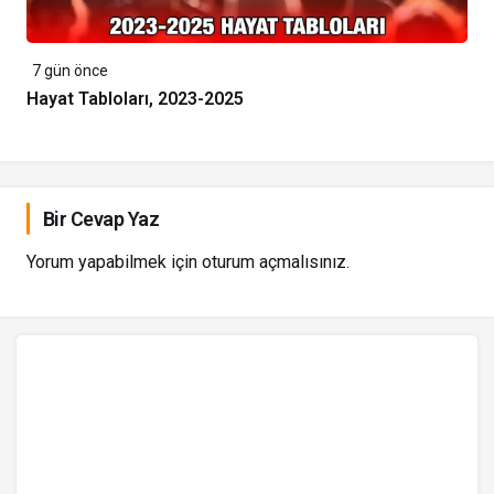
7 gün önce
Hayat Tabloları, 2023-2025
Bir Cevap Yaz
Yorum yapabilmek için
oturum açmalısınız
.