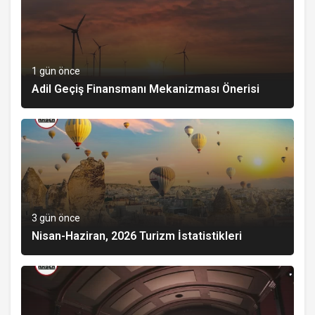
1 gün önce
Adil Geçiş Finansmanı Mekanizması Önerisi
3 gün önce
Nisan-Haziran, 2026 Turizm İstatistikleri