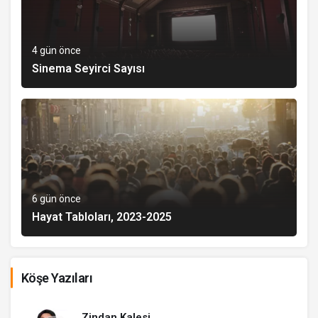
4 gün önce
Sinema Seyirci Sayısı
6 gün önce
Hayat Tabloları, 2023-2025
Köşe Yazıları
Zindan Kalesi