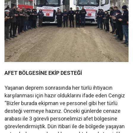
AFET BÖLGESİNE EKİP DESTEĞİ
Yaşanan deprem sonrasında her türlü ihtiyacın
karşılanması için hazır olduklarını ifade eden Cengiz
“Bizler burada ekipman ve personel gibi her türlü
desteği vermeye hazırız. Önceki günlerde cenaze
arabası ile 3 görevli personelimizi afet bölgesine
görevlendirmiştik. Dün itibari ile de bölgede yaşayan