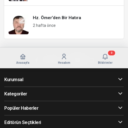
Hz. Ömer’den Bir Hatıra
2 hafta önce
0
Anasayfa
Hesabım
Bildirimler
Kurumsal
Kategoriler
Popüler Haberler
Editörün Seçtikleri