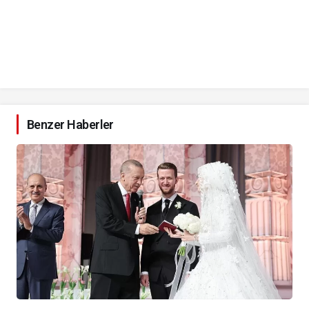
Benzer Haberler