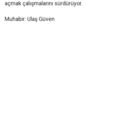
açmak çalışmalarını sürdürüyor.
Muhabir: Ulaş Güven