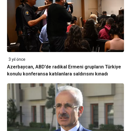
3 yıl önce
Azerbaycan, ABD’de radikal Ermeni grupların Türkiye
konulu konferansa katılanlara saldırısını kınadı