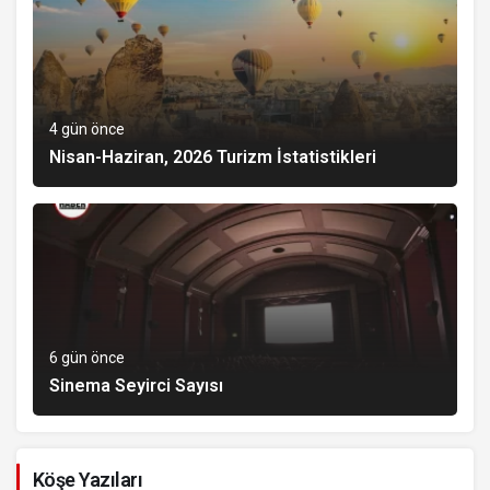
4 gün önce
Nisan-Haziran, 2026 Turizm İstatistikleri
6 gün önce
Sinema Seyirci Sayısı
Köşe Yazıları