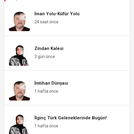
İman Yolu-Küfür Yolu
24 saat önce
Zindan Kalesi
3 gün önce
İmtihan Dünyası
1 hafta önce
İlginç Türk Geleneklerinde Bugün!
1 hafta önce