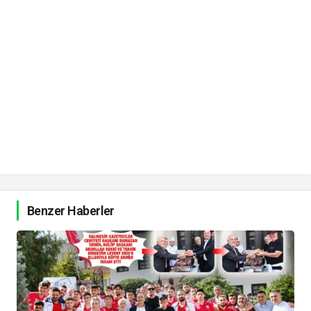
Benzer Haberler