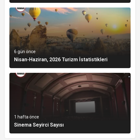
6 gün önce
Nisan-Haziran, 2026 Turizm İstatistikleri
1 hafta önce
Sinema Seyirci Sayısı