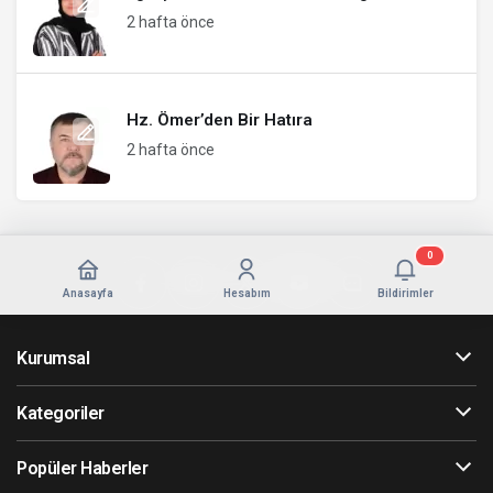
2 hafta önce
Hz. Ömer’den Bir Hatıra
2 hafta önce
0
Anasayfa
Hesabım
Bildirimler
Kurumsal
Kategoriler
Popüler Haberler