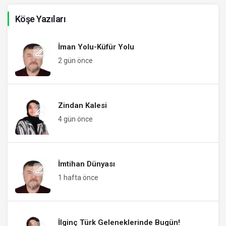
Köşe Yazıları
İman Yolu-Küfür Yolu
2 gün önce
Zindan Kalesi
4 gün önce
İmtihan Dünyası
1 hafta önce
İlginç Türk Geleneklerinde Bugün!