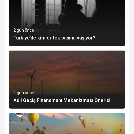
2 gün önce
Türkiye’de kimler tek başına yaşıyor?
4 gün önce
Adil Geçiş Finansmanı Mekanizması Önerisi