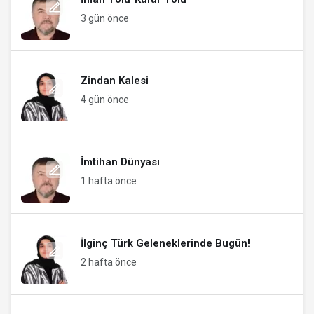
3 gün önce
Zindan Kalesi
4 gün önce
İmtihan Dünyası
1 hafta önce
İlginç Türk Geleneklerinde Bugün!
2 hafta önce