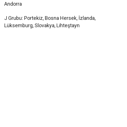
Andorra
J Grubu: Portekiz, Bosna Hersek, İzlanda,
Lüksemburg, Slovakya, Lihteştayn