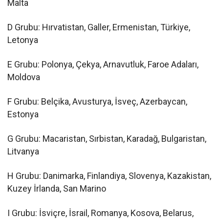
Malta
D Grubu: Hırvatistan, Galler, Ermenistan, Türkiye,
Letonya
E Grubu: Polonya, Çekya, Arnavutluk, Faroe Adaları,
Moldova
F Grubu: Belçika, Avusturya, İsveç, Azerbaycan,
Estonya
G Grubu: Macaristan, Sırbistan, Karadağ, Bulgaristan,
Litvanya
H Grubu: Danimarka, Finlandiya, Slovenya, Kazakistan,
Kuzey İrlanda, San Marino
I Grubu: İsviçre, İsrail, Romanya, Kosova, Belarus,