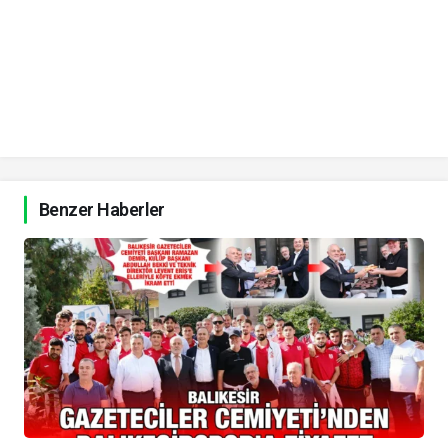
Benzer Haberler