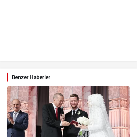
Benzer Haberler