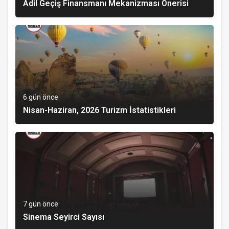
Adil Geçiş Finansmanı Mekanizması Önerisi
6 gün önce
Nisan-Haziran, 2026 Turizm İstatistikleri
7 gün önce
Sinema Seyirci Sayısı