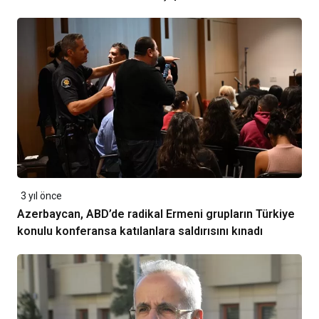
3 yıl önce
Azerbaycan, ABD’de radikal Ermeni grupların Türkiye
konulu konferansa katılanlara saldırısını kınadı