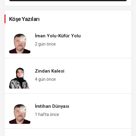
Köşe Yazıları
İman Yolu-Küfür Yolu
2 gün önce
Zindan Kalesi
4 gün önce
İmtihan Dünyası
1 hafta önce