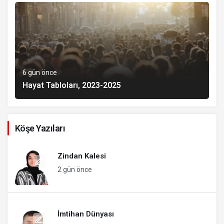
6 gün önce
Hayat Tabloları, 2023-2025
Köşe Yazıları
Zindan Kalesi
2 gün önce
İmtihan Dünyası