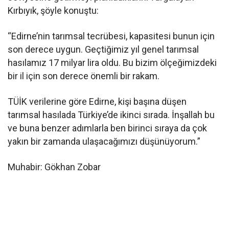
Kırbıyık, şöyle konuştu:
“Edirne’nin tarımsal tecrübesi, kapasitesi bunun için
son derece uygun. Geçtiğimiz yıl genel tarımsal
hasılamız 17 milyar lira oldu. Bu bizim ölçeğimizdeki
bir il için son derece önemli bir rakam.
TÜİK verilerine göre Edirne, kişi başına düşen
tarımsal hasılada Türkiye’de ikinci sırada. İnşallah bu
ve buna benzer adımlarla ben birinci sıraya da çok
yakın bir zamanda ulaşacağımızı düşünüyorum.”
Muhabir: Gökhan Zobar