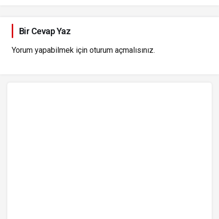
Bir Cevap Yaz
Yorum yapabilmek için
oturum açmalısınız
.