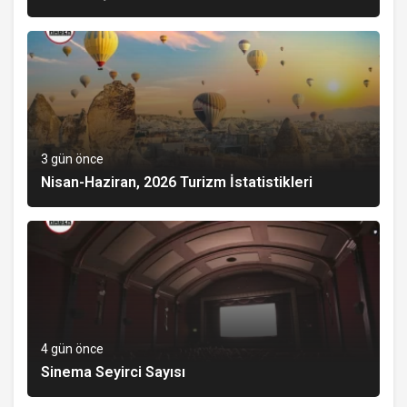
3 gün önce
Nisan-Haziran, 2026 Turizm İstatistikleri
4 gün önce
Sinema Seyirci Sayısı