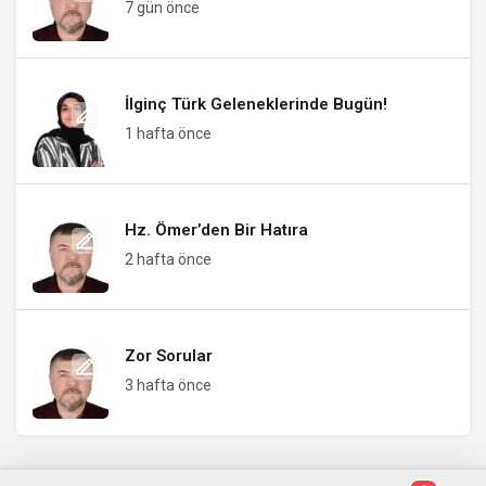
7 gün önce
İlginç Türk Geleneklerinde Bugün!
1 hafta önce
Hz. Ömer’den Bir Hatıra
2 hafta önce
Zor Sorular
3 hafta önce