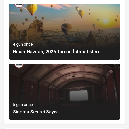
4 gün önce
Nisan-Haziran, 2026 Turizm İstatistikleri
5 gün önce
Sinema Seyirci Sayısı