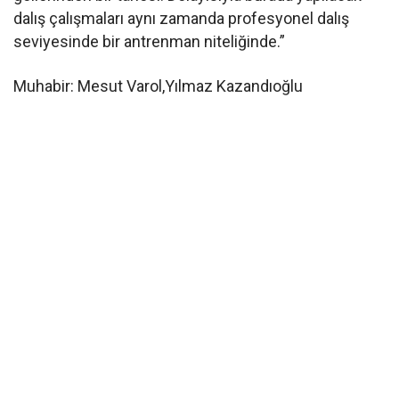
dalış çalışmaları aynı zamanda profesyonel dalış
seviyesinde bir antrenman niteliğinde.”
Muhabir: Mesut Varol,Yılmaz Kazandıoğlu