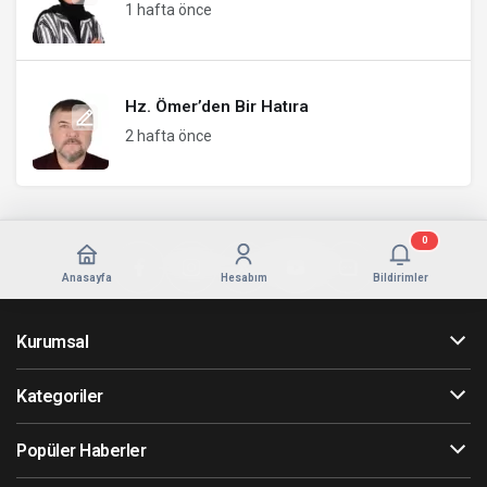
1 hafta önce
Hz. Ömer’den Bir Hatıra
2 hafta önce
0
Anasayfa
Hesabım
Bildirimler
Kurumsal
Kategoriler
Popüler Haberler