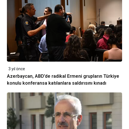
3 yıl önce
Azerbaycan, ABD’de radikal Ermeni grupların Türkiye
konulu konferansa katılanlara saldırısını kınadı