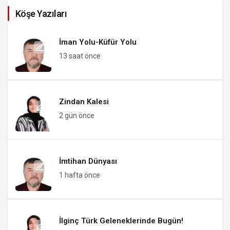
Köşe Yazıları
İman Yolu-Küfür Yolu
13 saat önce
Zindan Kalesi
2 gün önce
İmtihan Dünyası
1 hafta önce
İlginç Türk Geleneklerinde Bugün!