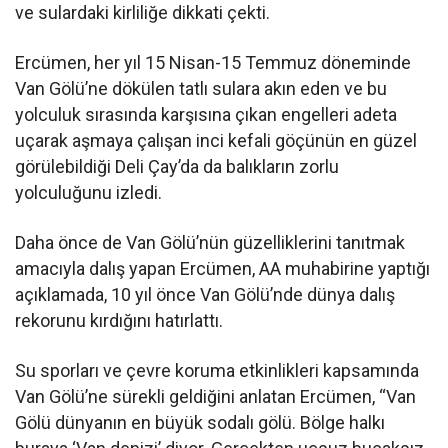
ve sulardaki kirliliğe dikkati çekti.
Ercümen, her yıl 15 Nisan-15 Temmuz döneminde
Van Gölü’ne dökülen tatlı sulara akın eden ve bu
yolculuk sırasında karşısına çıkan engelleri adeta
uçarak aşmaya çalışan inci kefali göçünün en güzel
görülebildiği Deli Çay’da da balıkların zorlu
yolculuğunu izledi.
Daha önce de Van Gölü’nün güzelliklerini tanıtmak
amacıyla dalış yapan Ercümen, AA muhabirine yaptığı
açıklamada, 10 yıl önce Van Gölü’nde dünya dalış
rekorunu kırdığını hatırlattı.
Su sporları ve çevre koruma etkinlikleri kapsamında
Van Gölü’ne sürekli geldiğini anlatan Ercümen, “Van
Gölü dünyanın en büyük sodalı gölü. Bölge halkı