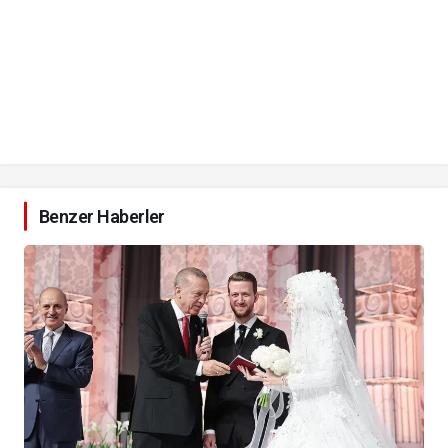
Benzer Haberler