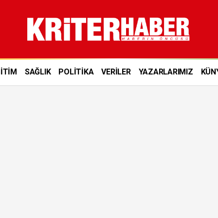
İTİM
SAĞLIK
POLİTİKA
VERİLER
YAZARLARIMIZ
KÜN