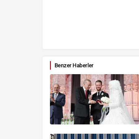
Benzer Haberler