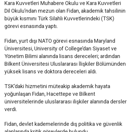
Kara Kuvvetleri Muhabere Okulu ve Kara Kuvvetleri
Dil Okulu’ndan mezun olan Fidan, akademik tahsilinin
büyük kısmını Türk Silahlı Kuvvetlerindeki (TSK)
görevi esnasında yaptı.
Fidan, yurt dışı NATO görevi esnasında Maryland
Üniversitesi, University of College’dan Siyaset ve
Yönetim Bilimi alanında lisans dereceleri; ardından
Bilkent Üniversitesi Uluslararası İlişkiler Bölümünden
yüksek lisans ve doktora dereceleri aldı.
TSK’daki hizmetini müteakip akademik hayata
yoğunlaşan Fidan, Hacettepe ve Bilkent
üniversitelerinde uluslararası ilişkiler alanında dersler
verdi.
Fidan, devlet kademelerinde dış politika ve güvenlik
alanlarında kritik görevlerde bulundu.