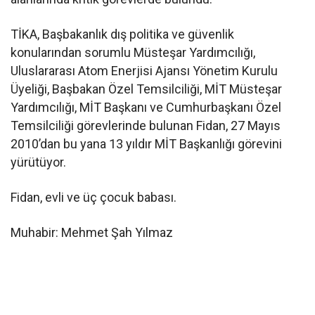
TİKA, Başbakanlık dış politika ve güvenlik
konularından sorumlu Müsteşar Yardımcılığı,
Uluslararası Atom Enerjisi Ajansı Yönetim Kurulu
Üyeliği, Başbakan Özel Temsilciliği, MİT Müsteşar
Yardımcılığı, MİT Başkanı ve Cumhurbaşkanı Özel
Temsilciliği görevlerinde bulunan Fidan, 27 Mayıs
2010’dan bu yana 13 yıldır MİT Başkanlığı görevini
yürütüyor.
Fidan, evli ve üç çocuk babası.
Muhabir: Mehmet Şah Yılmaz