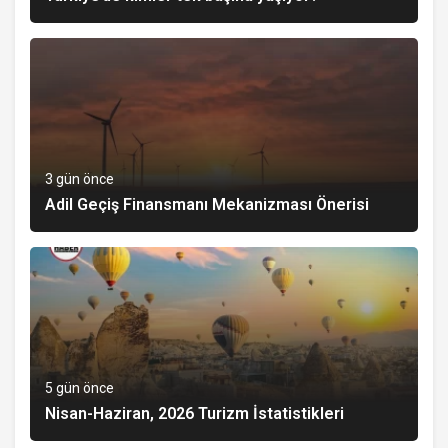
3 gün önce
Adil Geçiş Finansmanı Mekanizması Önerisi
5 gün önce
Nisan-Haziran, 2026 Turizm İstatistikleri