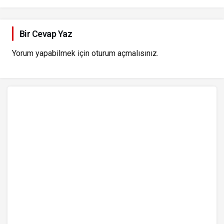
Bir Cevap Yaz
Yorum yapabilmek için
oturum açmalısınız
.