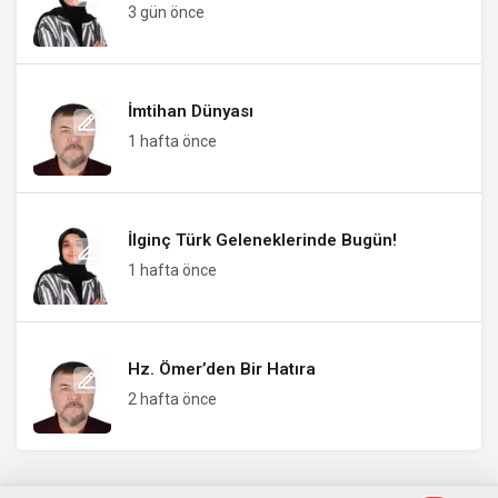
3 gün önce
İmtihan Dünyası
1 hafta önce
İlginç Türk Geleneklerinde Bugün!
1 hafta önce
Hz. Ömer’den Bir Hatıra
2 hafta önce