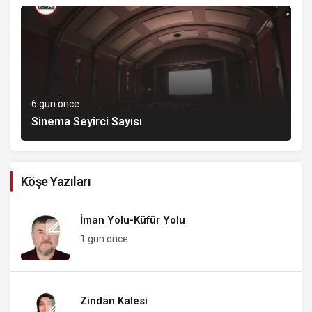
6 gün önce
Sinema Seyirci Sayısı
Köşe Yazıları
İman Yolu-Küfür Yolu
1 gün önce
Zindan Kalesi