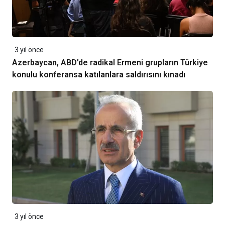
3 yıl önce
Azerbaycan, ABD’de radikal Ermeni grupların Türkiye
konulu konferansa katılanlara saldırısını kınadı
3 yıl önce