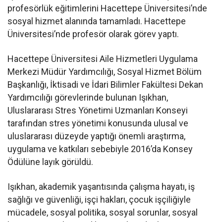
profesörlük eğitimlerini Hacettepe Üniversitesi’nde
sosyal hizmet alanında tamamladı. Hacettepe
Üniversitesi’nde profesör olarak görev yaptı.
Hacettepe Üniversitesi Aile Hizmetleri Uygulama
Merkezi Müdür Yardımcılığı, Sosyal Hizmet Bölüm
Başkanlığı, İktisadi ve İdari Bilimler Fakültesi Dekan
Yardımcılığı görevlerinde bulunan Işıkhan,
Uluslararası Stres Yönetimi Uzmanları Konseyi
tarafından stres yönetimi konusunda ulusal ve
uluslararası düzeyde yaptığı önemli araştırma,
uygulama ve katkıları sebebiyle 2016’da Konsey
Ödülüne layık görüldü.
Işıkhan, akademik yaşantısında çalışma hayatı, iş
sağlığı ve güvenliği, işçi hakları, çocuk işçiliğiyle
mücadele, sosyal politika, sosyal sorunlar, sosyal