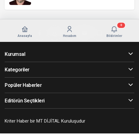
0
Anasayfa
Hesabım
Bildirimler
Kurumsal
Kategoriler
Popüler Haberler
Editörün Seçtikleri
Kriter Haber bir MT DİJİTAL Kuruluşudur