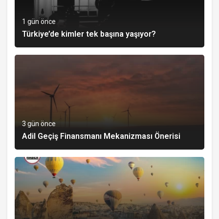
1 gün önce
Türkiye’de kimler tek başına yaşıyor?
3 gün önce
Adil Geçiş Finansmanı Mekanizması Önerisi