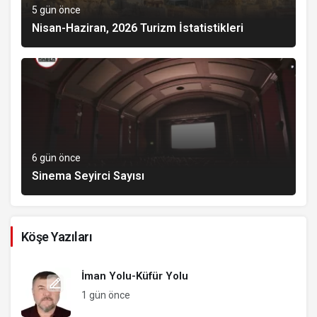
5 gün önce
Nisan-Haziran, 2026 Turizm İstatistikleri
6 gün önce
Sinema Seyirci Sayısı
Köşe Yazıları
İman Yolu-Küfür Yolu
1 gün önce