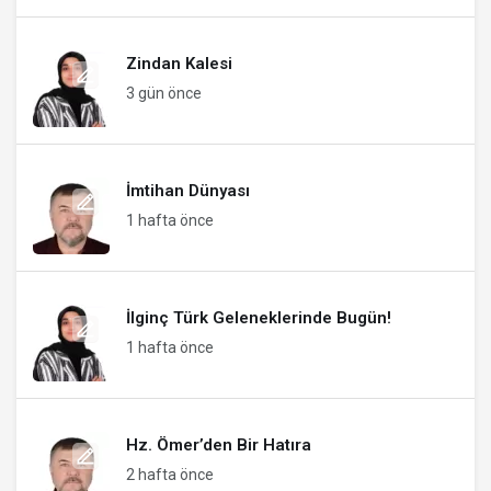
Zindan Kalesi
3 gün önce
İmtihan Dünyası
1 hafta önce
İlginç Türk Geleneklerinde Bugün!
1 hafta önce
Hz. Ömer’den Bir Hatıra
2 hafta önce