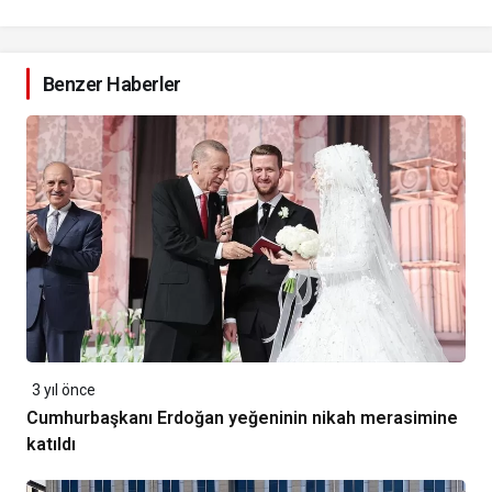
Benzer Haberler
3 yıl önce
Cumhurbaşkanı Erdoğan yeğeninin nikah merasimine
katıldı