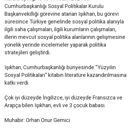
Cumhurbaşkanlığı Sosyal Politikalar Kurulu
Başkanvekilliği görevine atanan Işıkhan, bu görevi
süresince Türkiye genelinde sosyal politika alanıyla
ilgili saha çalışmaları, ilgili kurumların çalışmaları,
illerin mevcut sosyal politika alanlarının gelişmesine
yönelik yerinde incelemeler yaparak politika
stratejileri geliştirdi.
Işıkhan, Cumhurbaşkanlığı bünyesinde “Yüzyılın
Sosyal Politikaları” kitabın literatüre kazandırılmasına
katkı verdi.
Çok iyi düzeyde İngilizce, iyi düzeyde Fransızca ve
Arapça bilen Işıkhan, evli ve 3 çocuk babası.
Muhabir: Orhan Onur Gemici