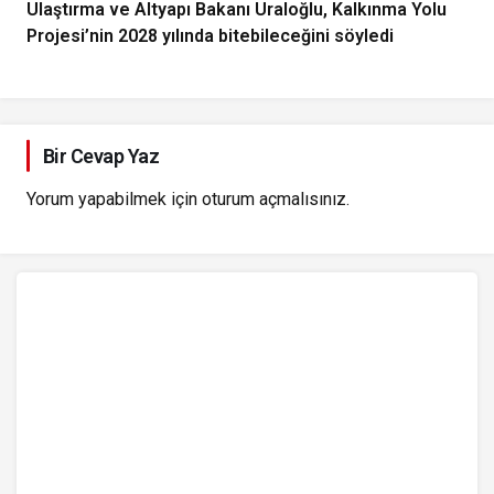
Ulaştırma ve Altyapı Bakanı Uraloğlu, Kalkınma Yolu
Projesi’nin 2028 yılında bitebileceğini söyledi
Bir Cevap Yaz
Yorum yapabilmek için
oturum açmalısınız
.