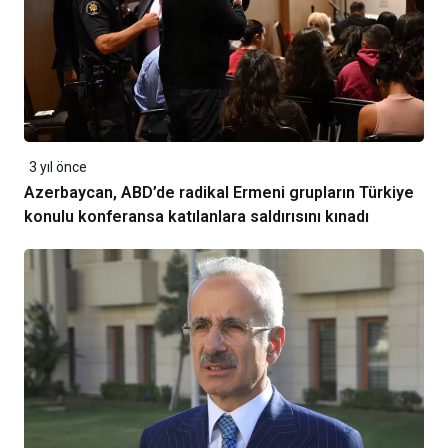
3 yıl önce
Azerbaycan, ABD’de radikal Ermeni grupların Türkiye
konulu konferansa katılanlara saldırısını kınadı