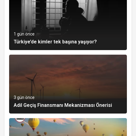
1 gün önce
Türkiye’de kimler tek başına yaşıyor?
3 gün önce
Adil Geçiş Finansmanı Mekanizması Önerisi