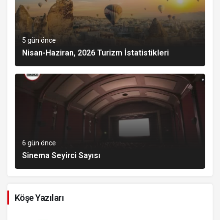
5 gün önce
Nisan-Haziran, 2026 Turizm İstatistikleri
6 gün önce
Sinema Seyirci Sayısı
Köşe Yazıları