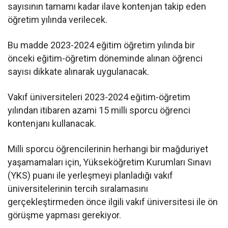
sayısının tamamı kadar ilave kontenjan takip eden
öğretim yılında verilecek.
Bu madde 2023-2024 eğitim öğretim yılında bir
önceki eğitim-öğretim döneminde alınan öğrenci
sayısı dikkate alınarak uygulanacak.
Vakıf üniversiteleri 2023-2024 eğitim-öğretim
yılından itibaren azami 15 milli sporcu öğrenci
kontenjanı kullanacak.
Milli sporcu öğrencilerinin herhangi bir mağduriyet
yaşamamaları için, Yükseköğretim Kurumları Sınavı
(YKS) puanı ile yerleşmeyi planladığı vakıf
üniversitelerinin tercih sıralamasını
gerçekleştirmeden önce ilgili vakıf üniversitesi ile ön
görüşme yapması gerekiyor.