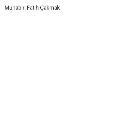
Muhabir: Fatih Çakmak