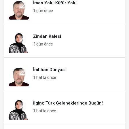
İman Yolu-Küfür Yolu
1 gün önce
Zindan Kalesi
3 gün önce
İmtihan Dünyası
1 hafta önce
İlginç Türk Geleneklerinde Bugün!
1 hafta önce