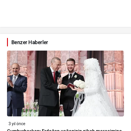
Benzer Haberler
3 yıl önce