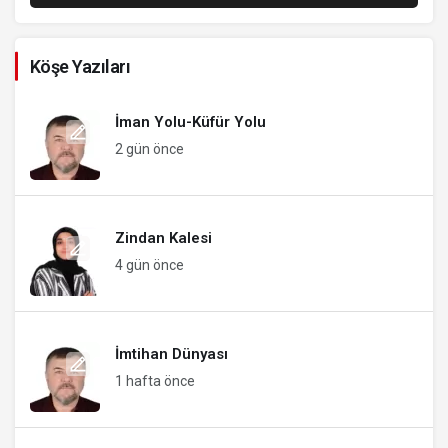
Köşe Yazıları
İman Yolu-Küfür Yolu
2 gün önce
Zindan Kalesi
4 gün önce
İmtihan Dünyası
1 hafta önce