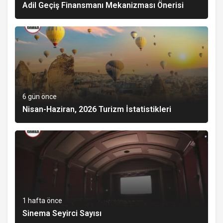
Adil Geçiş Finansmanı Mekanizması Önerisi
6 gün önce
Nisan-Haziran, 2026 Turizm İstatistikleri
1 hafta önce
Sinema Seyirci Sayısı