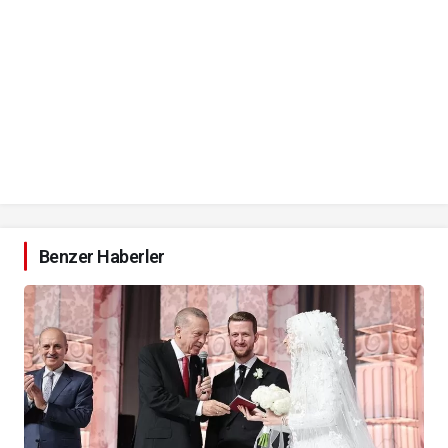
Benzer Haberler