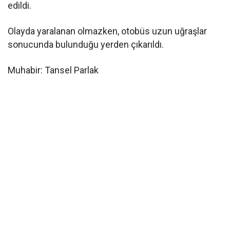
edildi.
Olayda yaralanan olmazken, otobüs uzun uğraşlar
sonucunda bulunduğu yerden çıkarıldı.
Muhabir: Tansel Parlak