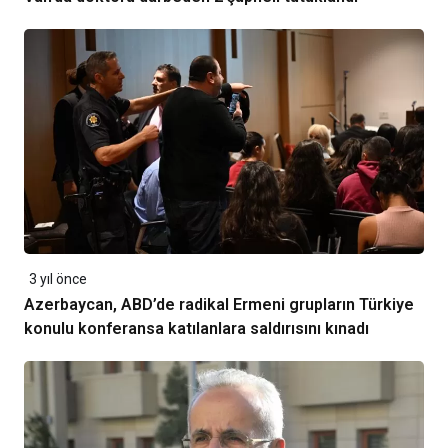
3 yıl önce
Azerbaycan, ABD’de radikal Ermeni grupların Türkiye
konulu konferansa katılanlara saldırısını kınadı