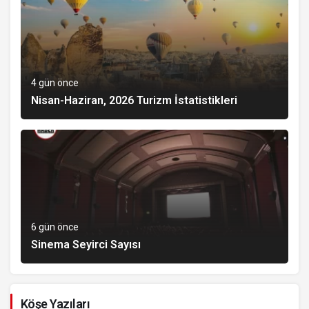
4 gün önce
Nisan-Haziran, 2026 Turizm İstatistikleri
6 gün önce
Sinema Seyirci Sayısı
Köşe Yazıları