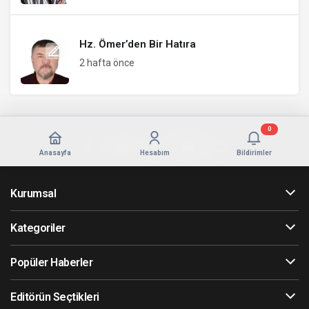
Hz. Ömer’den Bir Hatıra
2 hafta önce
0
Anasayfa
Hesabım
Bildirimler
Kurumsal
Kategoriler
Popüler Haberler
Editörün Seçtikleri