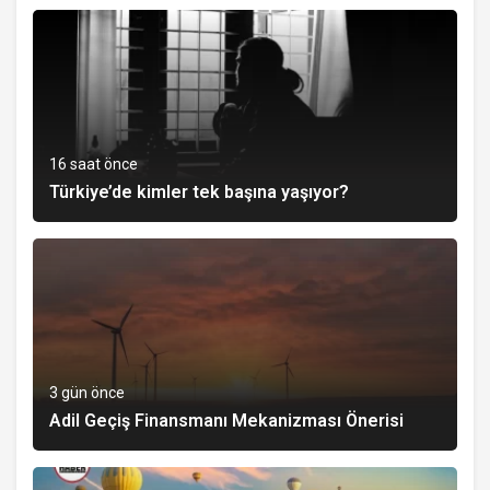
16 saat önce
Türkiye’de kimler tek başına yaşıyor?
3 gün önce
Adil Geçiş Finansmanı Mekanizması Önerisi