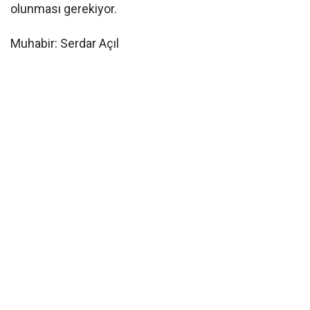
olunması gerekiyor.
Muhabir: Serdar Açıl