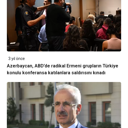
3 yıl önce
Azerbaycan, ABD’de radikal Ermeni grupların Türkiye
konulu konferansa katılanlara saldırısını kınadı