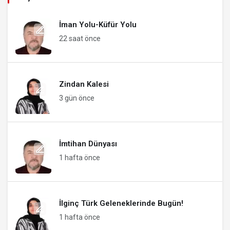
İman Yolu-Küfür Yolu
22 saat önce
Zindan Kalesi
3 gün önce
İmtihan Dünyası
1 hafta önce
İlginç Türk Geleneklerinde Bugün!
1 hafta önce