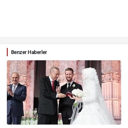
Benzer Haberler