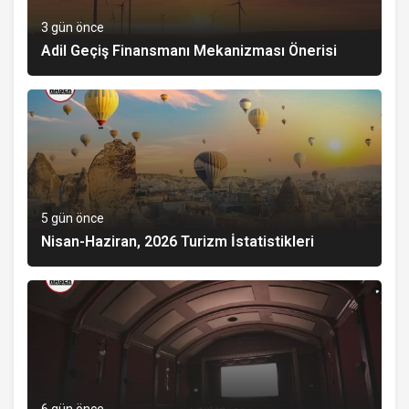
3 gün önce
Adil Geçiş Finansmanı Mekanizması Önerisi
5 gün önce
Nisan-Haziran, 2026 Turizm İstatistikleri