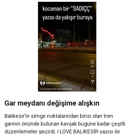
Gar meydanı değişime alışkın
Balıkesir’in simge noktalarından birisi olan tren
garının önünde bulunan kavşak bugüne kadar çeşitli
düzenlemeler geçirdi. I LOVE BALIKESİR yazısı ile