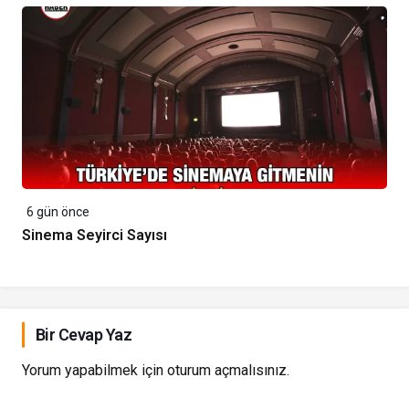
6 gün önce
Sinema Seyirci Sayısı
Bir Cevap Yaz
Yorum yapabilmek için
oturum açmalısınız
.