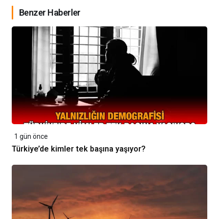
Benzer Haberler
1 gün önce
Türkiye’de kimler tek başına yaşıyor?