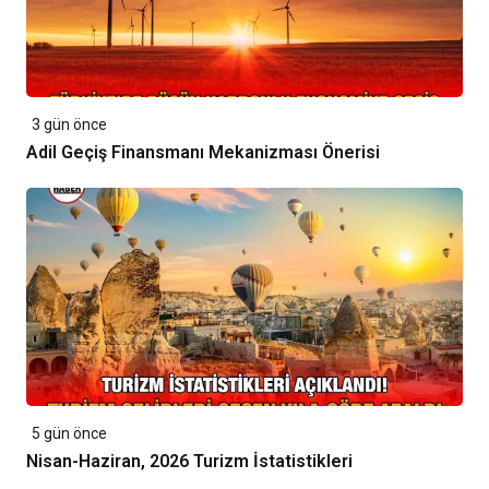
3 gün önce
Adil Geçiş Finansmanı Mekanizması Önerisi
5 gün önce
Nisan-Haziran, 2026 Turizm İstatistikleri