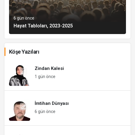
6 gün önce
Hayat Tabloları, 2023-2025
Köşe Yazıları
Zindan Kalesi
1 gün önce
İmtihan Dünyası
6 gün önce