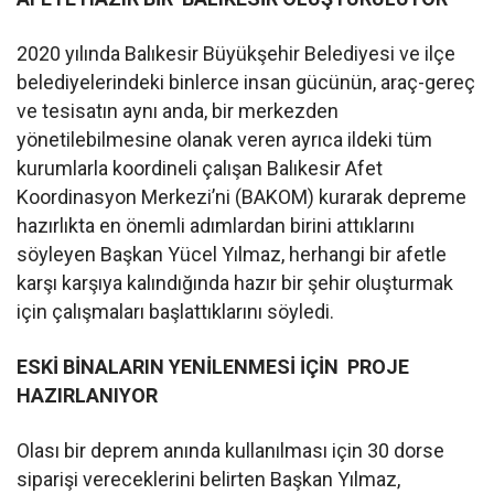
2020 yılında Balıkesir Büyükşehir Belediyesi ve ilçe
belediyelerindeki binlerce insan gücünün, araç-gereç
ve tesisatın aynı anda, bir merkezden
yönetilebilmesine olanak veren ayrıca ildeki tüm
kurumlarla koordineli çalışan Balıkesir Afet
Koordinasyon Merkezi’ni (BAKOM) kurarak depreme
hazırlıkta en önemli adımlardan birini attıklarını
söyleyen Başkan Yücel Yılmaz, herhangi bir afetle
karşı karşıya kalındığında hazır bir şehir oluşturmak
için çalışmaları başlattıklarını söyledi.
ESKİ BİNALARIN YENİLENMESİ İÇİN
PROJE
HAZIRLANIYOR
Olası bir deprem anında kullanılması için 30 dorse
siparişi vereceklerini belirten Başkan Yılmaz,