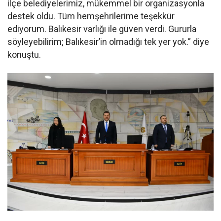
ilçe belediyelerimiz, mükemmel bir organizasyonla
destek oldu. Tüm hemşehrilerime teşekkür
ediyorum. Balıkesir varlığı ile güven verdi. Gururla
söyleyebilirim; Balıkesir’in olmadığı tek yer yok.” diye
konuştu.