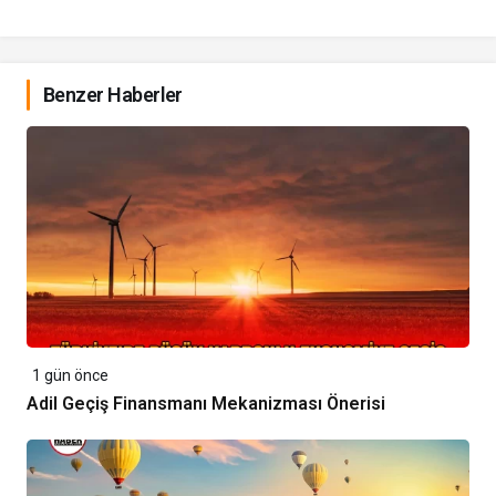
Benzer Haberler
1 gün önce
Adil Geçiş Finansmanı Mekanizması Önerisi