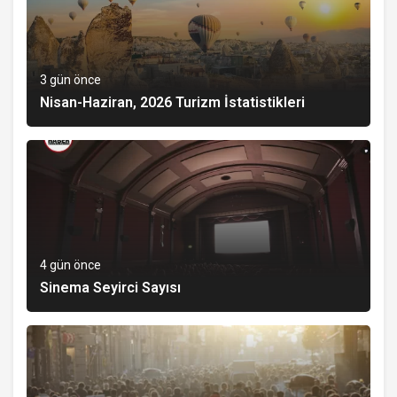
3 gün önce
Nisan-Haziran, 2026 Turizm İstatistikleri
4 gün önce
Sinema Seyirci Sayısı