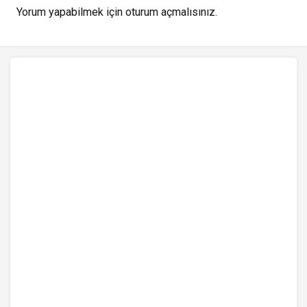
Yorum yapabilmek için
oturum açmalısınız
.