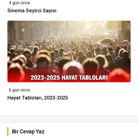
4 gün önce
Sinema Seyirci Sayısı
6 gün önce
Hayat Tabloları, 2023-2025
Bir Cevap Yaz