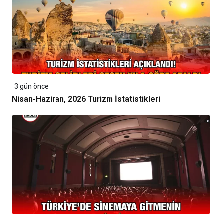
3 gün önce
Nisan-Haziran, 2026 Turizm İstatistikleri