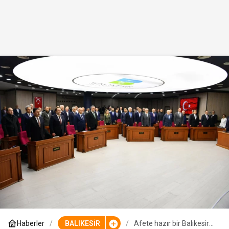
Haberler
BALIKESİR
Afete hazır bir Balıkesir