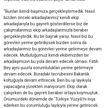
“Bunları kendi başımıza gerçekleştirmedik. Nasıl
bizden önceki arkadaşlarımız kendi ekip
arkadaşlarıyla bu gayreti gösterdilerse biz de
çalışmalarımızı ekip arkadaşlarımızla beraber
gerçekleştirdik. Bu bir bayrak yarışı. Nasıl biz bu
görevleri yerine getirdiysek bizden sonra da
arkadaşlarımız bu görevleri yerine getirmeye devam
edecek. Mutluluğumuz kendi ekibimizden bir
arkadaşımızın bu yola devam edecek olması. Fatih
Bey aynı şuurla sorumlulukları yerine getirmeye
devam edecek. Buradaki tecrübesini Bakanlık
koltuğuyla devam ettirecek. Ben bu işi layıkıyla
yapacağına yürekten inanıyorum. Ekip olarak
çalışırken de bu gayreti beraber ortaya koymuştuk.
Önümüzdeki dönemde de ‘Türkiye Yüzyılı’nı inşa
ederken bu sorumluluğu layıkıyla yerine getirecek.