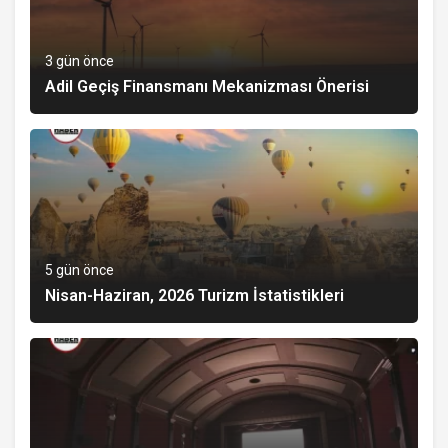
3 gün önce
Adil Geçiş Finansmanı Mekanizması Önerisi
5 gün önce
Nisan-Haziran, 2026 Turizm İstatistikleri