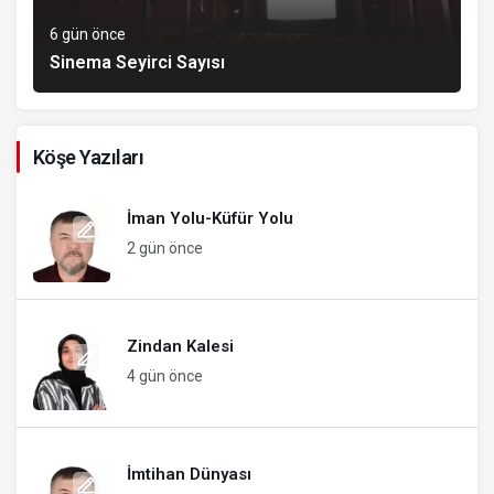
6 gün önce
Sinema Seyirci Sayısı
Köşe Yazıları
İman Yolu-Küfür Yolu
2 gün önce
Zindan Kalesi
4 gün önce
İmtihan Dünyası