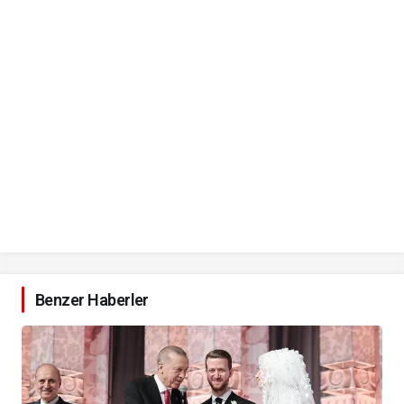
Benzer Haberler