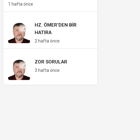
1 hafta önce
HZ. ÖMER’DEN BIR
HATIRA
2 hafta önce
ZOR SORULAR
3 hafta önce