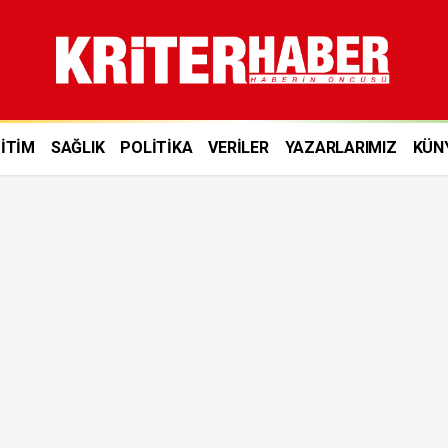
İTİM
SAĞLIK
POLİTİKA
VERİLER
YAZARLARIMIZ
KÜN