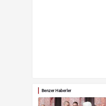
Benzer Haberler