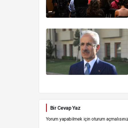
Bir Cevap Yaz
Yorum yapabilmek için
oturum açmalısını