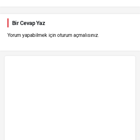
Bir Cevap Yaz
Yorum yapabilmek için
oturum açmalısınız
.