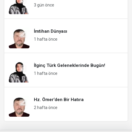
3 gün önce
İmtihan Dünyası
1 hafta önce
İlginç Türk Geleneklerinde Bugün!
1 hafta önce
Hz. Ömer’den Bir Hatıra
2 hafta önce