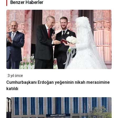
Benzer Haberler
3 yıl önce
Cumhurbaşkanı Erdoğan yeğeninin nikah merasimine
katıldı