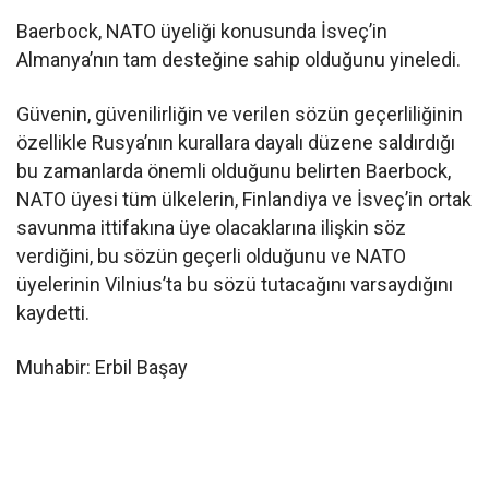
Baerbock, NATO üyeliği konusunda İsveç’in
Almanya’nın tam desteğine sahip olduğunu yineledi.
Güvenin, güvenilirliğin ve verilen sözün geçerliliğinin
özellikle Rusya’nın kurallara dayalı düzene saldırdığı
bu zamanlarda önemli olduğunu belirten Baerbock,
NATO üyesi tüm ülkelerin, Finlandiya ve İsveç’in ortak
savunma ittifakına üye olacaklarına ilişkin söz
verdiğini, bu sözün geçerli olduğunu ve NATO
üyelerinin Vilnius’ta bu sözü tutacağını varsaydığını
kaydetti.
Muhabir: Erbil Başay