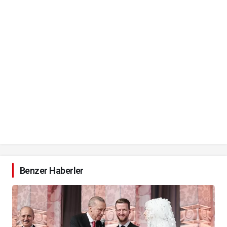
Benzer Haberler