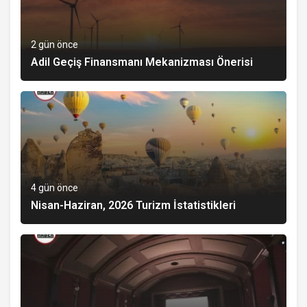
2 gün önce
Adil Geçiş Finansmanı Mekanizması Önerisi
4 gün önce
Nisan-Haziran, 2026 Turizm İstatistikleri