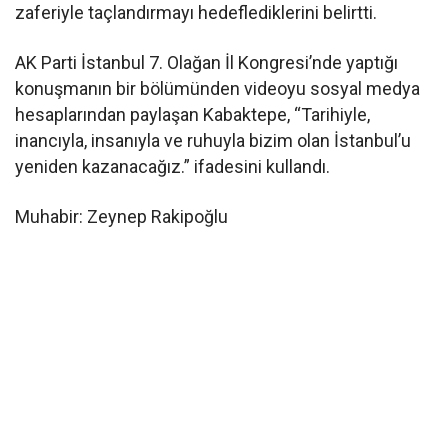
zaferiyle taçlandırmayı hedeflediklerini belirtti.
AK Parti İstanbul 7. Olağan İl Kongresi’nde yaptığı
konuşmanın bir bölümünden videoyu sosyal medya
hesaplarından paylaşan Kabaktepe, “Tarihiyle,
inancıyla, insanıyla ve ruhuyla bizim olan İstanbul’u
yeniden kazanacağız.” ifadesini kullandı.
Muhabir: Zeynep Rakipoğlu