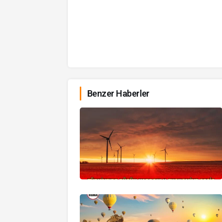
Benzer Haberler