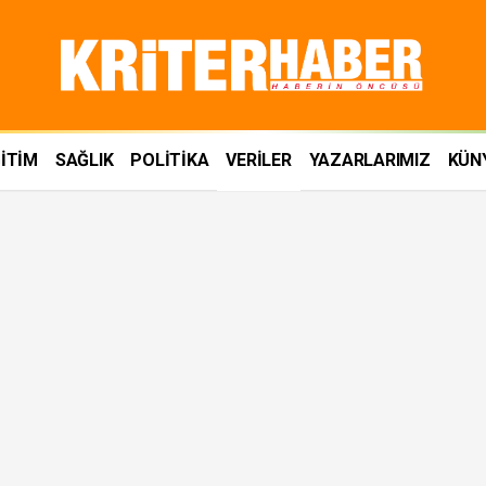
İTİM
SAĞLIK
POLİTİKA
VERİLER
YAZARLARIMIZ
KÜN