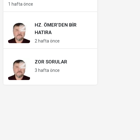
1 hafta önce
HZ. ÖMER’DEN BIR
HATIRA
2 hafta önce
ZOR SORULAR
3 hafta önce