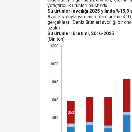
yetiştiricilik ürünleri oluşturdu.
Su ürünleri avcılığı 2025 yılında %15,3 a
Avcılık yoluyla yapılan toplam üretim 410 b
gerçekleşti. Deniz ürünleri avcılığı bir önc
azaldı.
Su ürünleri üretimi, 2016-2025
(Bin ton)