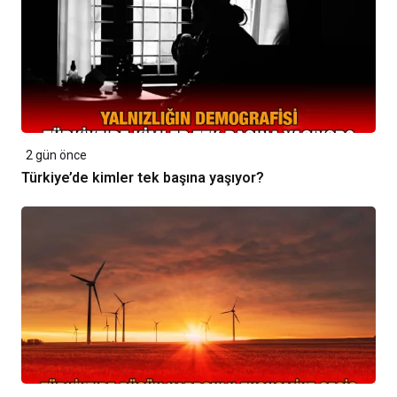
2 gün önce
Türkiye’de kimler tek başına yaşıyor?