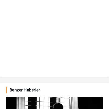
Benzer Haberler