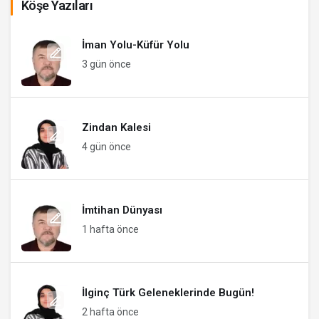
Köşe Yazıları
İman Yolu-Küfür Yolu
3 gün önce
Zindan Kalesi
4 gün önce
İmtihan Dünyası
1 hafta önce
İlginç Türk Geleneklerinde Bugün!
2 hafta önce