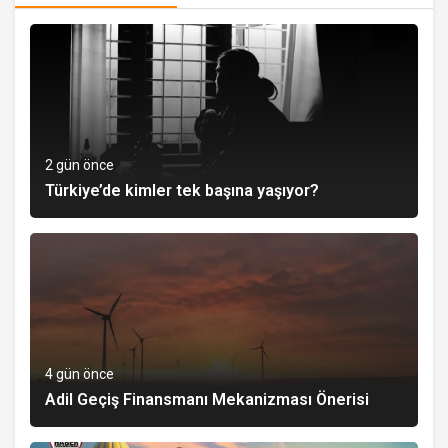
2 gün önce
Türkiye’de kimler tek başına yaşıyor?
4 gün önce
Adil Geçiş Finansmanı Mekanizması Önerisi