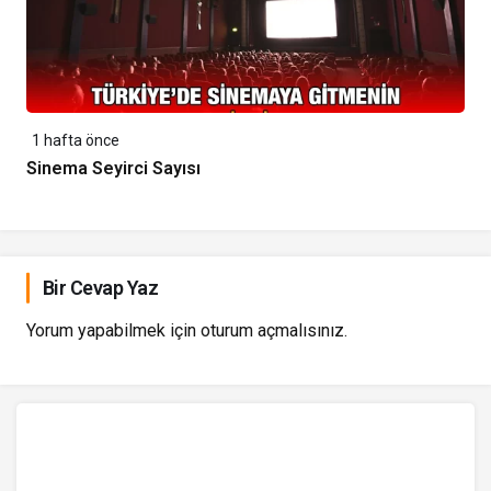
1 hafta önce
Sinema Seyirci Sayısı
Bir Cevap Yaz
Yorum yapabilmek için
oturum açmalısınız
.