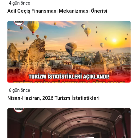
4 gün önce
Adil Geçiş Finansmanı Mekanizması Önerisi
6 gün önce
Nisan-Haziran, 2026 Turizm İstatistikleri