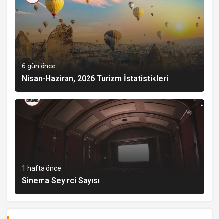
6 gün önce
Nisan-Haziran, 2026 Turizm İstatistikleri
1 hafta önce
Sinema Seyirci Sayısı