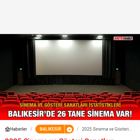
Haberler
BALIKESİR
2025 Sinema ve Gösteri
Sanatları İstatistikleri