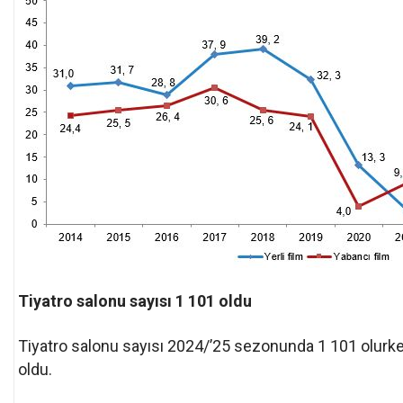
Tiyatro salonu sayısı 1 101 oldu
Tiyatro salonu sayısı 2024/’25 sezonunda 1 101 olurken
oldu.