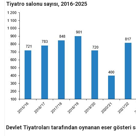
Tiyatro salonu sayısı, 2016-2025
Devlet Tiyatroları tarafından oynanan eser gösteri s