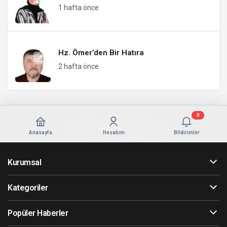
1 hafta önce
Hz. Ömer’den Bir Hatıra
2 hafta önce
0
Anasayfa
Hesabım
Bildirimler
Kurumsal
Kategoriler
Popüler Haberler