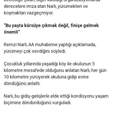
derecelere imza atan Narlı, yürümekten ve
koşmaktan vazgeçmiyor.
“Bu yaşta kürsüye çıkmak değil, finişe gelmek
önemli”
Remzi Narlı, AA muhabirine yaptığı açıklamada,
yürümeyi çok sevdiğini söyledi.
Çocukluk yıllarında yaşadığı köy ile okulunun 5
kilometre mesafede olduğunu anlatan Narlı, her gün
10 kilometre yürüyerek okuluna gidip evine
döndüğünü anlattı.
Narlı, bu gidiş-gelişlerle elde ettiği kondisyonu yaşam
biçimine döndürdüğünü vurguladı.