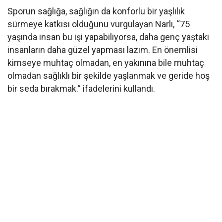
Sporun sağlığa, sağlığın da konforlu bir yaşlılık
sürmeye katkısı olduğunu vurgulayan Narlı, “75
yaşında insan bu işi yapabiliyorsa, daha genç yaştaki
insanların daha güzel yapması lazım. En önemlisi
kimseye muhtaç olmadan, en yakınına bile muhtaç
olmadan sağlıklı bir şekilde yaşlanmak ve geride hoş
bir seda bırakmak.” ifadelerini kullandı.