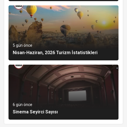
5 gün önce
Nisan-Haziran, 2026 Turizm İstatistikleri
6 gün önce
Sinema Seyirci Sayısı