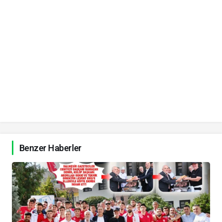
Benzer Haberler