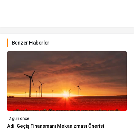
Benzer Haberler
2 gün önce
Adil Geçiş Finansmanı Mekanizması Önerisi