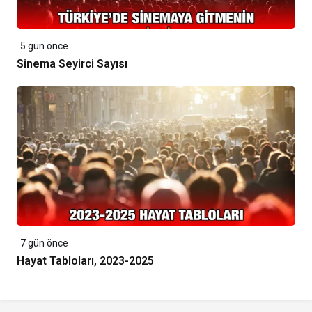
5 gün önce
Sinema Seyirci Sayısı
7 gün önce
Hayat Tabloları, 2023-2025