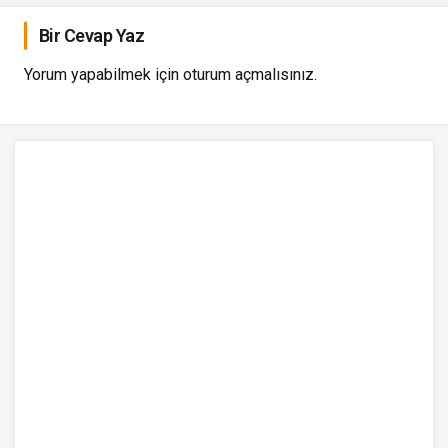
Bir Cevap Yaz
Yorum yapabilmek için
oturum açmalısınız
.