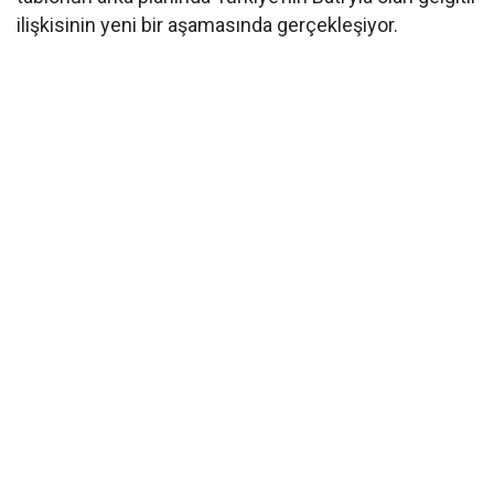
ilişkisinin yeni bir aşamasında gerçekleşiyor.