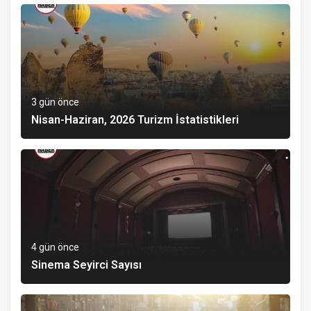
3 gün önce
Nisan-Haziran, 2026 Turizm İstatistikleri
4 gün önce
Sinema Seyirci Sayısı