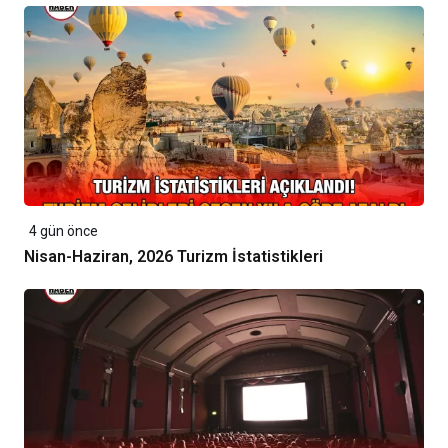
4 gün önce
Nisan-Haziran, 2026 Turizm İstatistikleri