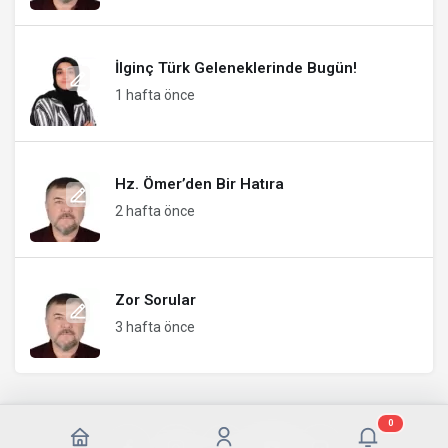
İlginç Türk Geleneklerinde Bugün!
1 hafta önce
Hz. Ömer’den Bir Hatıra
2 hafta önce
Zor Sorular
3 hafta önce
0