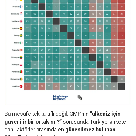
Bu mesafe tek taraflı değil. GMF’nin
“ülkeniz için
güvenilir bir ortak mı?”
sorusunda Türkiye, ankete
dahil aktörler arasında
en güvenilmez bulunan