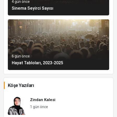
4 gün önce
Sinema Seyirci Sayısı
6 gün önce
Hayat Tabloları, 2023-2025
Köşe Yazıları
Zindan Kalesi
1 gün önce