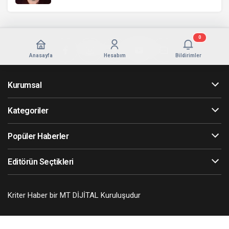
0
Anasayfa
Hesabım
Bildirimler
Kurumsal
Kategoriler
Popüler Haberler
Editörün Seçtikleri
Kriter Haber bir MT DİJİTAL Kuruluşudur