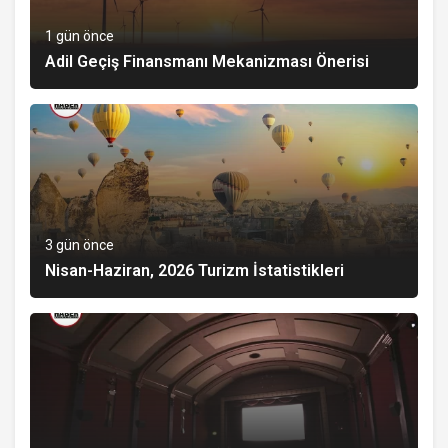
1 gün önce
Adil Geçiş Finansmanı Mekanizması Önerisi
3 gün önce
Nisan-Haziran, 2026 Turizm İstatistikleri