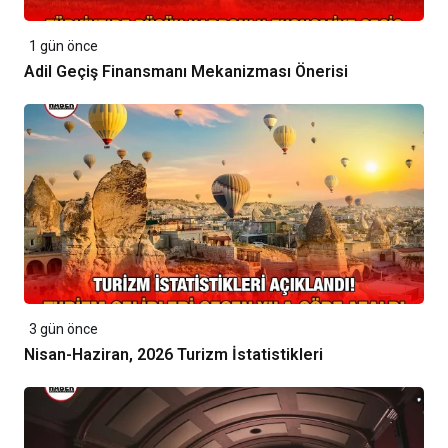
1 gün önce
Adil Geçiş Finansmanı Mekanizması Önerisi
3 gün önce
Nisan-Haziran, 2026 Turizm İstatistikleri