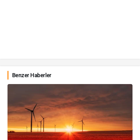
Benzer Haberler