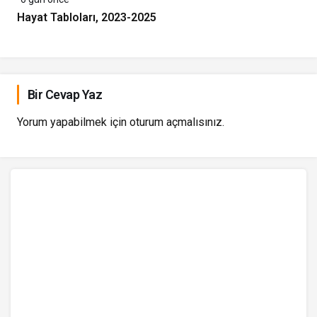
Hayat Tabloları, 2023-2025
Bir Cevap Yaz
Yorum yapabilmek için
oturum açmalısınız
.