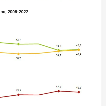
lımı, 2008-2022