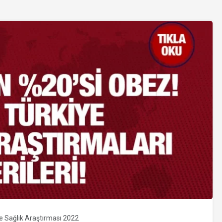
e Sağlık Araştırması 2022