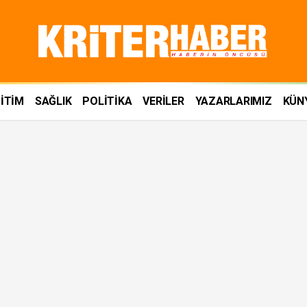
İTİM
SAĞLIK
POLİTİKA
VERİLER
YAZARLARIMIZ
KÜN