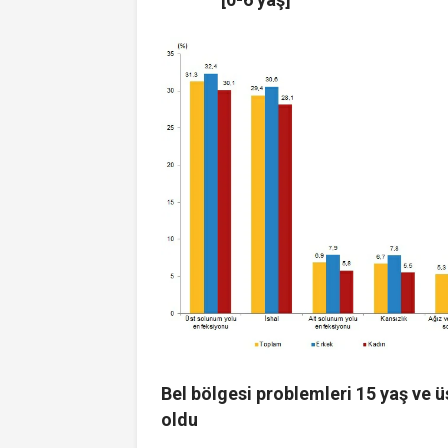
Bel bölgesi problemleri 15 yaş ve ü
oldu