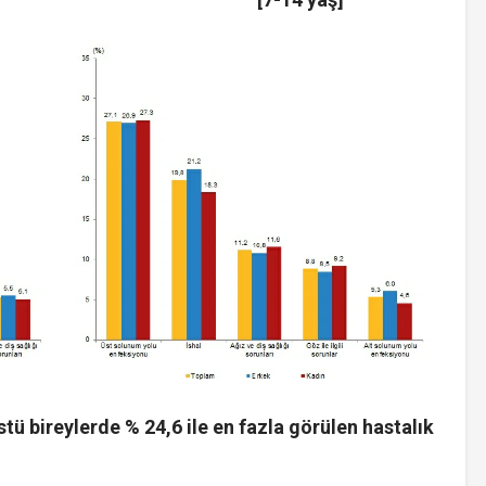
stü bireylerde % 24,6 ile en fazla görülen hastalık